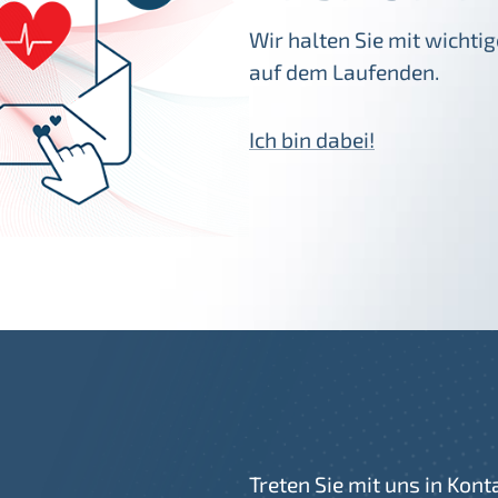
Wir halten Sie mit wicht
auf dem Laufenden.
Ich bin dabei!
Treten Sie mit uns in Kont