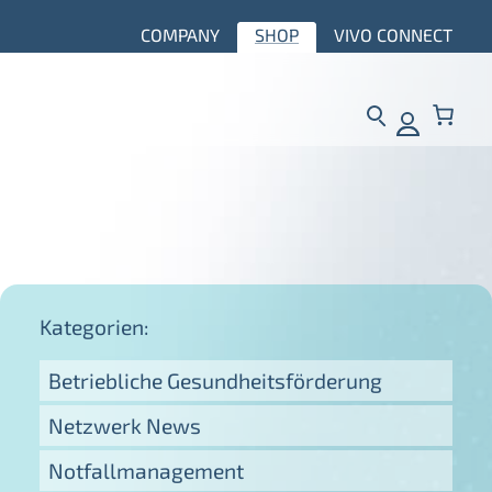
COMPANY
SHOP
VIVO CONNECT
Kategorien:
Betriebliche Gesundheitsförderung
Netzwerk News
Notfallmanagement