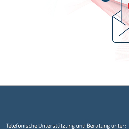
Telefonische Unterstützung und Beratung unter: