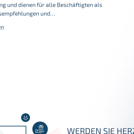
ng und dienen für alle Beschäftigten als
sempfehlungen und…
en
WERDEN SIE HER