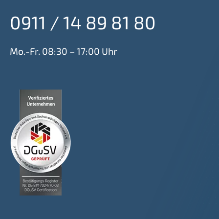
0911 / 14 89 81 80
Mo.-Fr. 08:30 – 17:00 Uhr