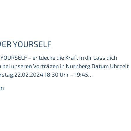
ER YOURSELF
OURSELF – entdecke die Kraft in dir Lass dich
en bei unseren Vorträgen in Nürnberg Datum Uhrzeit
rstag,22.02.2024 18:30 Uhr – 19:45…
en