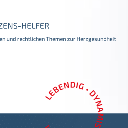
ZENS-HELFER
igen und rechtlichen Themen zur Herzgesundheit