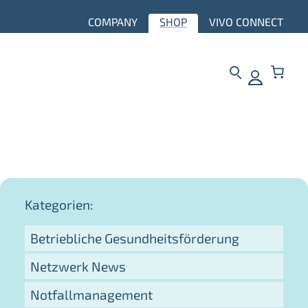
COMPANY
SHOP
VIVO CONNECT
Kategorien:
Betriebliche Gesundheitsförderung
Netzwerk News
Notfallmanagement