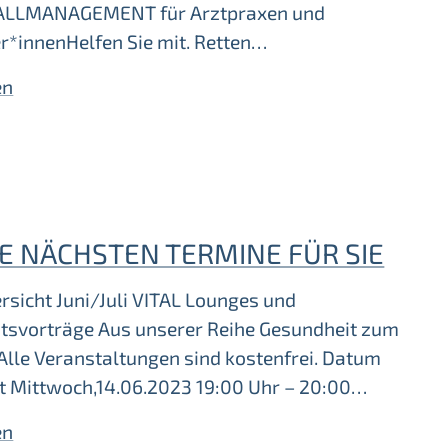
ALLMANAGEMENT für Arztpraxen und
r*innenHelfen Sie mit. Retten…
en
E NÄCHSTEN TERMINE FÜR SIE
rsicht Juni/Juli VITAL Lounges und
tsvorträge Aus unserer Reihe Gesundheit zum
Alle Veranstaltungen sind kostenfrei. Datum
rt Mittwoch,14.06.2023 19:00 Uhr – 20:00…
en