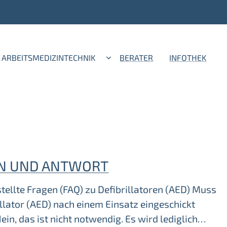
ARBEITSMEDIZINTECHNIK
BERATER
INFOTHEK
N UND ANTWORT
tellte Fragen (FAQ) zu Defibrillatoren (AED) Muss
illator (AED) nach einem Einsatz eingeschickt
in, das ist nicht notwendig. Es wird lediglich…