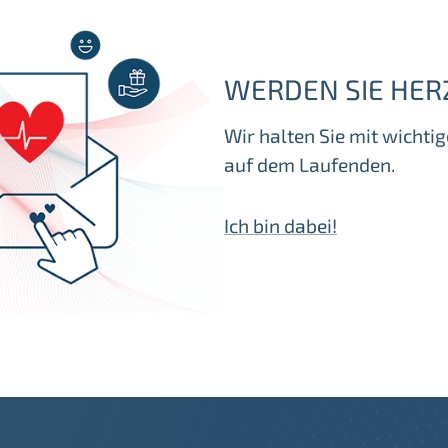
WERDEN SIE HER
Wir halten Sie mit wicht
auf dem Laufenden.
Ich bin dabei!