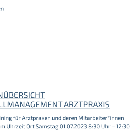
en
NÜBERSICHT
LLMANAGEMENT ARZTPRAXIS
ining für Arztpraxen und deren Mitarbeiter*innen
m Uhrzeit Ort Samstag,01.07.2023 8:30 Uhr – 12:30