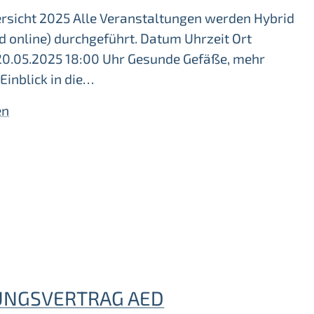
rsicht 2025 Alle Veranstaltungen werden Hybrid
nd online) durchgeführt. Datum Uhrzeit Ort
20.05.2025 18:00 Uhr Gesunde Gefäße, mehr
 Einblick in die…
en
NGSVERTRAG AED