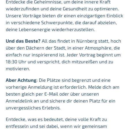
Entdecke die Geheimnisse, um deine innere Kraft
wiederzufinden und deine Gesundheit zu optimieren.
Unsere Vorträge bieten dir einen einzigartigen Einblick
in verschiedene Schwerpunkte, die darauf abzielen,
deine Lebensenergie wiederherzustellen.
Und das Beste?
All das findet in Nürnberg statt, hoch
über den Dächern der Stadt, in einer Atmosphäre, die
einfach nur inspirierend ist. Jeder Vortrag beginnt um
18:30 Uhr und verspricht, dich mitzureißen und zu
motivieren.
Aber Achtung
: Die Plätze sind begrenzt und eine
vorherige Anmeldung ist erforderlich. Melde dich am
besten gleich per E-Mail oder über unseren
Anmeldelink an und sichere dir deinen Platz für ein
unvergessliches Erlebnis.
Entdecke, was es bedeutet, deine volle Kraft zu
entfesseln und sei dabei, wenn wir gemeinsam