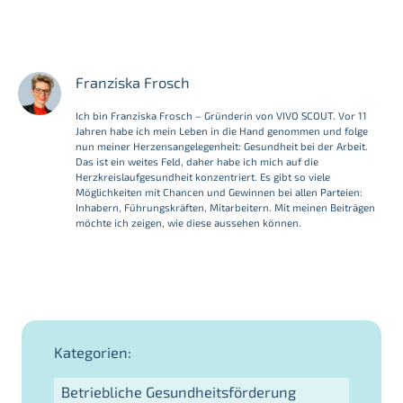
Franziska Frosch
Ich bin Franziska Frosch – Gründerin von VIVO SCOUT. Vor 11
Jahren habe ich mein Leben in die Hand genommen und folge
nun meiner Herzensangelegenheit: Gesundheit bei der Arbeit.
Das ist ein weites Feld, daher habe ich mich auf die
Herzkreislaufgesundheit konzentriert. Es gibt so viele
Möglichkeiten mit Chancen und Gewinnen bei allen Parteien:
Inhabern, Führungskräften, Mitarbeitern. Mit meinen Beiträgen
möchte ich zeigen, wie diese aussehen können.
Kategorien:
Betriebliche Gesundheitsförderung