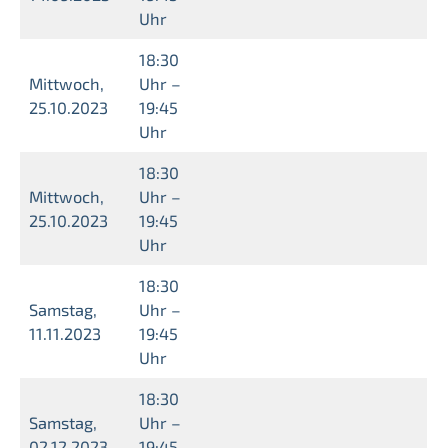
Uhr
18:30
Mittwoch,
Uhr –
25.10.2023
19:45
Uhr
18:30
Mittwoch,
Uhr –
25.10.2023
19:45
Uhr
18:30
Samstag,
Uhr –
11.11.2023
19:45
Uhr
18:30
Samstag,
Uhr –
02.12.2023
19:45