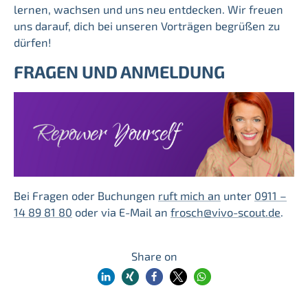
lernen, wachsen und uns neu entdecken. Wir freuen
uns darauf, dich bei unseren Vorträgen begrüßen zu
dürfen!
FRAGEN UND ANMELDUNG
Bei Fragen oder Buchungen
ruft mich an
unter
0911 –
14 89 81 80
oder via E-Mail an
frosch@vivo-scout.de
.
Share on