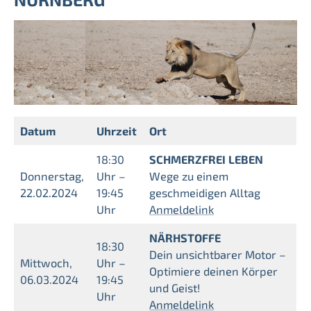
Datum
Uhrzeit
Ort
18:30
SCHMERZFREI LEBEN
Donnerstag,
Uhr –
Wege zu einem
22.02.2024
19:45
geschmeidigen Alltag
Uhr
Anmeldelink
NÄRHSTOFFE
18:30
Dein unsichtbarer Motor –
Mittwoch,
Uhr –
Optimiere deinen Körper
06.03.2024
19:45
und Geist!
Uhr
Anmeldelink