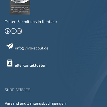
Treten Sie mit uns in Kontakt:
Facebook
YouTube
LinkedIn
info@vivo-scout.de
alle Kontaktdaten
SHOP SERVICE
Versand und Zahlungsbedingungen