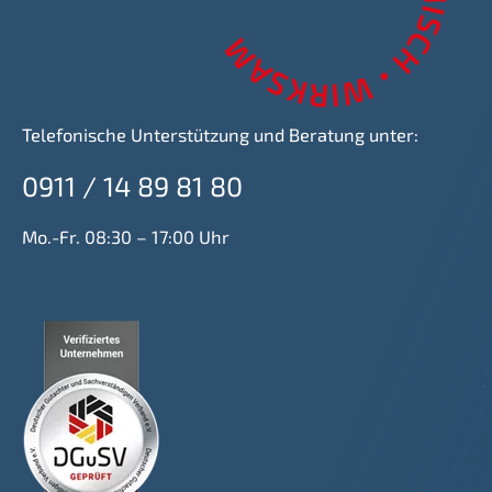
Telefonische Unterstützung und Beratung unter:
0911 / 14 89 81 80
Mo.-Fr. 08:30 – 17:00 Uhr