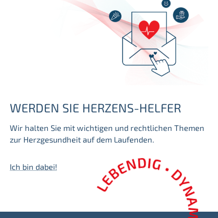
WERDEN SIE HERZENS-HELFER
Wir halten Sie mit wichtigen und rechtlichen Themen
zur Herzgesundheit auf dem Laufenden.
Ich bin dabei!