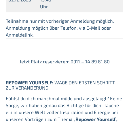
Uhr
Teilnahme nur mit vorheriger Anmeldung möglich.
Anmeldung möglich über Telefon, via
E-Mail
oder
Anmeldelink.
Jetzt Platz reservieren: 0911 – 14 89 81 80
REPOWER YOURSELF:
WAGE DEN ERSTEN SCHRITT
ZUR VERÄNDERUNG!
Fühlst du dich manchmal müde und ausgelaugt? Keine
Sorge, wir haben genau das Richtige für dich! Tauche
ein in unsere Welt voller Inspiration und Energie bei
unseren Vorträgen zum Thema „
Repower Yourself
„.