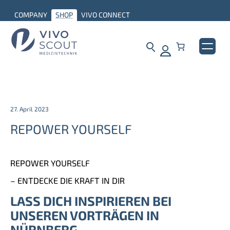
COMPANY
SHOP
VIVO CONNECT
27. April 2023
REPOWER YOURSELF
REPOWER YOURSELF
– ENTDECKE DIE KRAFT IN DIR
LASS DICH INSPIRIEREN BEI
UNSEREN VORTRÄGEN IN
NÜRNBERG