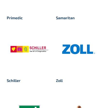
Primedic
Samaritan
Schiller
Zoll