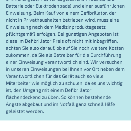
Batterie oder Elektrodenpads) und einer ausführlichen
Einweisung. Beim Kauf von einem Defibrillator, der
nicht in Privathaushalten betrieben wird, muss eine
Einweisung nach dem Medizinproduktegesetz
pflichtgemäß erfolgen. Bei günstigen Angeboten ist
diese im Defibrillator Preis oft nicht mit inbegriffen,
achten Sie also darauf, ob auf Sie noch weitere Kosten
zukommen, da Sie als Betreiber für die Durchführung
einer Einweisung verantwortlich sind. Wir versuchen
in unseren Einweisungen bei Ihnen vor Ort neben dem
Verantwortlichen für das Gerät auch so viele
Mitarbeiter wie möglich zu schulen, da es uns wichtig
ist, den Umgang mit einem Defibrillator
flächendeckend zu üben. So können bestehende
Ängste abgebaut und im Notfall ganz schnell Hilfe
geleistet werden.