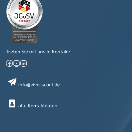
Treten Sie mit uns in Kontakt:
Facebook
YouTube
LinkedIn
info@vivo-scout.de
alle Kontaktdaten