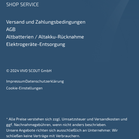
SHOP SERVICE
Versand und Zahlungsbedingungen
AGB
Altbatterien / Altakku-Rücknahme
Elektrogeräte-Entsorgung
© 2024 VIVO SCOUT GmbH
Impressum
Datenschutzerklärung
Cookie-Einstellungen
* Alle Preise verstehen sich zzgl. Umsatzsteuer und Versandkosten und
ggf. Nachnahmegebühren, wenn nicht anders beschrieben.
Unsere Angebote richten sich ausschließlich an Unternehmer. Wir
schließen keine Verträge mit Verbrauchern.