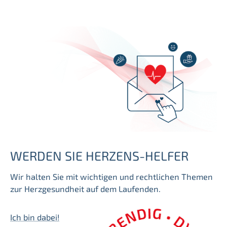
WERDEN SIE HERZENS-HELFER
Wir halten Sie mit wichtigen und rechtlichen Themen
zur Herzgesundheit auf dem Laufenden.
Ich bin dabei!