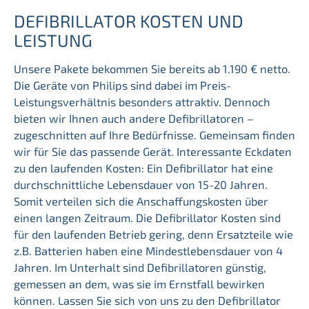
DEFIBRILLATOR KOSTEN UND
LEISTUNG
Unsere Pakete bekommen Sie bereits ab 1.190 € netto.
Die Geräte von Philips sind dabei im Preis-
Leistungsverhältnis besonders attraktiv. Dennoch
bieten wir Ihnen auch andere Defibrillatoren –
zugeschnitten auf Ihre Bedürfnisse. Gemeinsam finden
wir für Sie das passende Gerät. Interessante Eckdaten
zu den laufenden Kosten: Ein Defibrillator hat eine
durchschnittliche Lebensdauer von 15-20 Jahren.
Somit verteilen sich die Anschaffungskosten über
einen langen Zeitraum. Die Defibrillator Kosten sind
für den laufenden Betrieb gering, denn Ersatzteile wie
z.B. Batterien haben eine Mindestlebensdauer von 4
Jahren. Im Unterhalt sind Defibrillatoren günstig,
gemessen an dem, was sie im Ernstfall bewirken
können. Lassen Sie sich von uns zu den Defibrillator