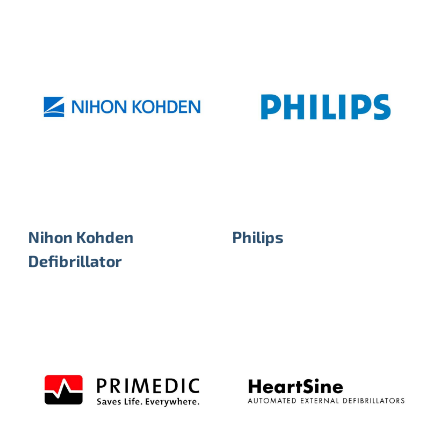
Nihon Kohden
Philips
Defibrillator