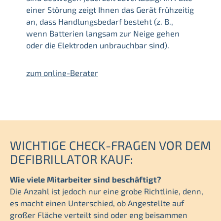
einer Störung zeigt Ihnen das Gerät frühzeitig
an, dass Handlungsbedarf besteht (z. B.,
wenn Batterien langsam zur Neige gehen
oder die Elektroden unbrauchbar sind).
zum online-Berater
WICHTIGE CHECK-FRAGEN VOR DEM
DEFIBRILLATOR KAUF:
Wie viele Mitarbeiter sind beschäftigt?
Die Anzahl ist jedoch nur eine grobe Richtlinie, denn,
es macht einen Unterschied, ob Angestellte auf
großer Fläche verteilt sind oder eng beisammen