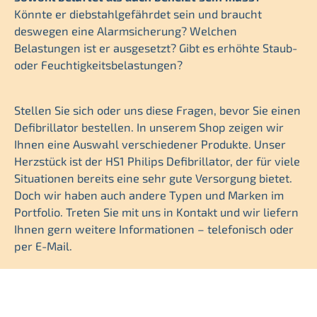
Könnte er diebstahlgefährdet sein und braucht
deswegen eine Alarmsicherung? Welchen
Belastungen ist er ausgesetzt? Gibt es erhöhte Staub-
oder Feuchtigkeitsbelastungen?
Stellen Sie sich oder uns diese Fragen, bevor Sie einen
Defibrillator bestellen. In unserem Shop zeigen wir
Ihnen eine Auswahl verschiedener Produkte. Unser
Herzstück ist der HS1 Philips Defibrillator, der für viele
Situationen bereits eine sehr gute Versorgung bietet.
Doch wir haben auch andere Typen und Marken im
Portfolio. Treten Sie mit uns in Kontakt und wir liefern
Ihnen gern weitere Informationen – telefonisch oder
per E-Mail.