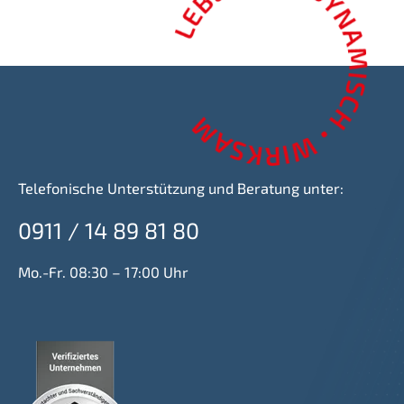
Telefonische Unterstützung und Beratung unter:
0911 / 14 89 81 80
Mo.-Fr. 08:30 – 17:00 Uhr