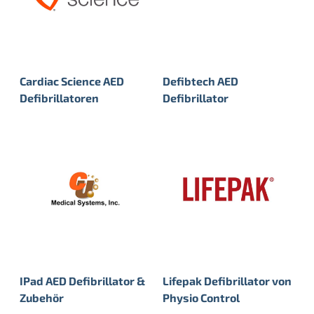
Cardiac Science AED
Defibtech AED
Defibrillatoren
Defibrillator
IPad AED Defibrillator &
Lifepak Defibrillator von
Zubehör
Physio Control