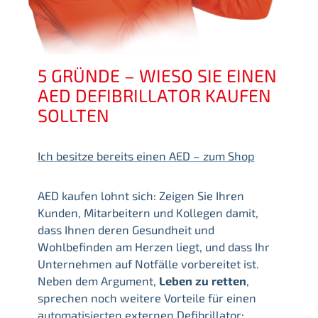
5 GRÜNDE – WIESO SIE EINEN
AED DEFIBRILLATOR KAUFEN
SOLLTEN
Ich besitze bereits einen AED – zum Shop
AED kaufen lohnt sich: Zeigen Sie Ihren
Kunden, Mitarbeitern und Kollegen damit,
dass Ihnen deren Gesundheit und
Wohlbefinden am Herzen liegt, und dass Ihr
Unternehmen auf Notfälle vorbereitet ist.
Neben dem Argument,
Leben zu retten
,
sprechen noch weitere Vorteile für einen
automatisierten externen Defibrillator: