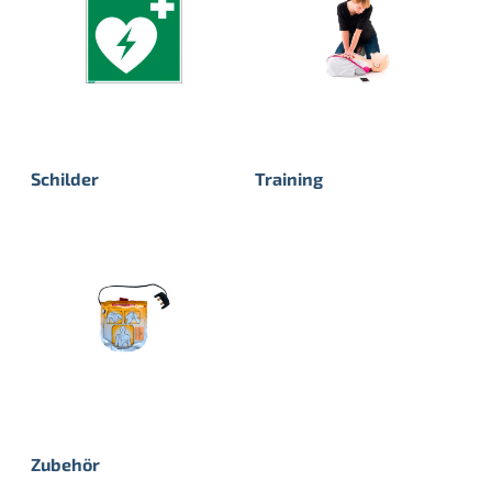
Schilder
Training
Zubehör