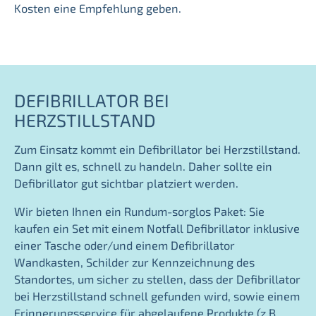
Kosten eine Empfehlung geben.
DEFIBRILLATOR BEI
HERZSTILLSTAND
Zum Einsatz kommt ein Defibrillator bei Herzstillstand.
Dann gilt es, schnell zu handeln. Daher sollte ein
Defibrillator gut sichtbar platziert werden.
Wir bieten Ihnen ein Rundum-sorglos Paket: Sie
kaufen ein Set mit einem Notfall Defibrillator inklusive
einer Tasche oder/und einem Defibrillator
Wandkasten, Schilder zur Kennzeichnung des
Standortes, um sicher zu stellen, dass der Defibrillator
bei Herzstillstand schnell gefunden wird, sowie einem
Erinnerungsservice für abgelaufene Produkte (z.B.