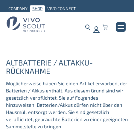
COMPANY
SHOP
VIVO CONNECT
ALTBATTERIE / ALTAKKU-
RÜCKNAHME
Möglicherweise haben Sie einen Artikel erworben, der
Batterien / Akkus enthält. Aus diesem Grund sind wir
gesetzlich verpflichtet, Sie auf Folgendes
hinzuweisen: Batterien/Akkus dürfen nicht über den
Hausmüll entsorgt werden. Sie sind gesetzlich
verpflichtet, gebrauchte Batterien zu einer geeigneten
Sammelstelle zu bringen.