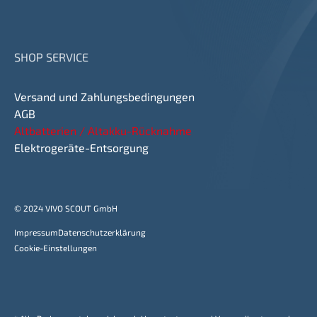
SHOP SERVICE
Versand und Zahlungsbedingungen
AGB
Altbatterien / Altakku-Rücknahme
Elektrogeräte-Entsorgung
© 2024 VIVO SCOUT GmbH
Impressum
Datenschutzerklärung
Cookie-Einstellungen