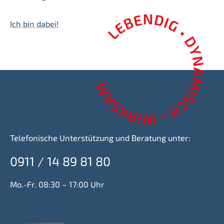
Ich bin dabei!
Telefonische Unterstützung und Beratung unter:
0911 / 14 89 81 80
Mo.-Fr. 08:30 – 17:00 Uhr