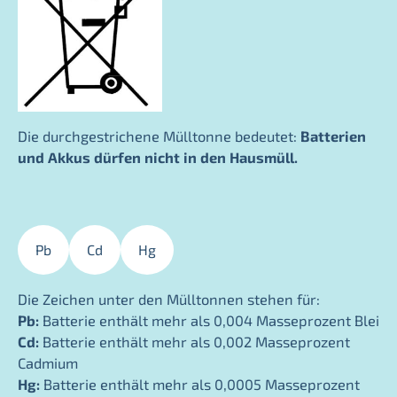
Die durchgestrichene Mülltonne bedeutet:
Batterien
und Akkus dürfen nicht in den Hausmüll.
Pb
Cd
Hg
Die Zeichen unter den Mülltonnen stehen für:
Pb:
Batterie enthält mehr als 0,004 Masseprozent Blei
Cd:
Batterie enthält mehr als 0,002 Masseprozent
Cadmium
Hg:
Batterie enthält mehr als 0,0005 Masseprozent