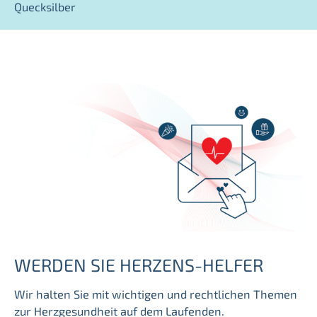
Quecksilber
WERDEN SIE HERZENS-HELFER
Wir halten Sie mit wichtigen und rechtlichen Themen
zur Herzgesundheit auf dem Laufenden.