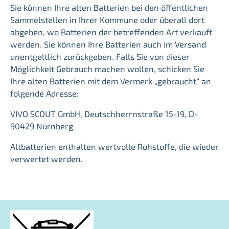
Sie können Ihre alten Batterien bei den öffentlichen
Sammelstellen in Ihrer Kommune oder überall dort
abgeben, wo Batterien der betreffenden Art verkauft
werden. Sie können Ihre Batterien auch im Versand
unentgeltlich zurückgeben. Falls Sie von dieser
Möglichkeit Gebrauch machen wollen, schicken Sie
Ihre alten Batterien mit dem Vermerk „gebraucht“ an
folgende Adresse:
VIVO SCOUT GmbH, Deutschherrnstraße 15-19, D-
90429 Nürnberg
Altbatterien enthalten wertvolle Rohstoffe, die wieder
verwertet werden.