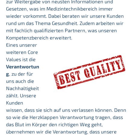
zur Weitergabe von neusten Informationen und
Gesetzen, was im Medizintechnikbereich immer
wieder vorkommt. Dabei beraten wir unsere Kunden
rund um das Thema Gesundheit. Zudem arbeiten wir
mit fachlich qualifizierten Partnern, was unseren
Kompetenzbereich erweitert.
Eines unserer
weiteren Core
Values ist die
Verantwortun
g
, zu der für
uns auch die
Nachhaltigkeit
zählt. Unsere
Kunden
wissen, dass sie sich auf uns verlassen können. Denn
so wie die Herzklappen Verantwortung tragen, dass
das Blut im Körper den richtigen Weg geht,
übernehmen wir die Verantwortung, dass unsere