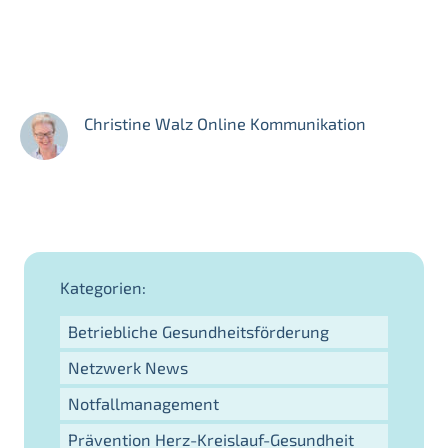
Christine Walz Online Kommunikation
Kategorien:
Betriebliche Gesundheitsförderung
Netzwerk News
Notfallmanagement
Prävention Herz-Kreislauf-Gesundheit