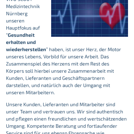
Medizintechnik
Nürnberg
unseren
Hauptfokus auf
“
Gesundheit
erhalten und
wiederherstellen
” haben, ist unser Herz, der Motor
unseres Lebens, Vorbild für unsere Arbeit. Das
Zusammenspiel des Herzens mit dem Rest des
Körpers soll hierbei unsere Zusammenarbeit mit
Kunden, Lieferanten und Geschäftspartnern
darstellen, und natürlich auch der Umgang mit
unseren Mitarbeitern.
Unsere Kunden, Lieferanten und Mitarbeiter sind
unser Team und vertrauen uns. Wir sind authentisch
und pflegen einen freundlichen und wertschätzenden
Umgang. Kompetente Beratung und fortlaufender
Service sind für uns ebenso Ehrensache wie