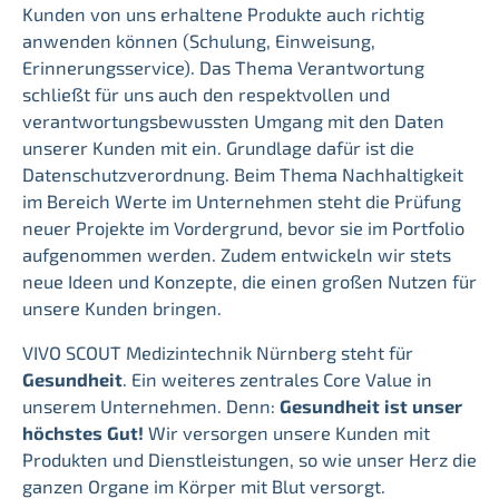
Kunden von uns erhaltene Produkte auch richtig
anwenden können (Schulung, Einweisung,
Erinnerungsservice). Das Thema Verantwortung
schließt für uns auch den respektvollen und
verantwortungsbewussten Umgang mit den Daten
unserer Kunden mit ein. Grundlage dafür ist die
Datenschutzverordnung. Beim Thema Nachhaltigkeit
im Bereich Werte im Unternehmen steht die Prüfung
neuer Projekte im Vordergrund, bevor sie im Portfolio
aufgenommen werden. Zudem entwickeln wir stets
neue Ideen und Konzepte, die einen großen Nutzen für
unsere Kunden bringen.
VIVO SCOUT Medizintechnik Nürnberg steht für
Gesundheit
. Ein weiteres zentrales Core Value in
unserem Unternehmen. Denn:
Gesundheit ist unser
höchstes Gut!
Wir versorgen unsere Kunden mit
Produkten und Dienstleistungen, so wie unser Herz die
ganzen Organe im Körper mit Blut versorgt.