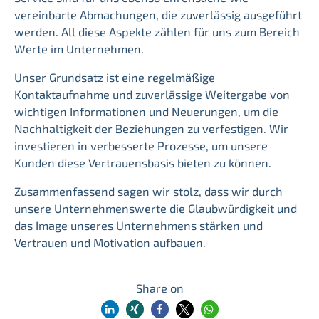
vereinbarte Abmachungen, die zuverlässig ausgeführt
werden. All diese Aspekte zählen für uns zum Bereich
Werte im Unternehmen.
Unser Grundsatz ist eine regelmäßige
Kontaktaufnahme und zuverlässige Weitergabe von
wichtigen Informationen und Neuerungen, um die
Nachhaltigkeit der Beziehungen zu verfestigen. Wir
investieren in verbesserte Prozesse, um unsere
Kunden diese Vertrauensbasis bieten zu können.
Zusammenfassend sagen wir stolz, dass wir durch
unsere Unternehmenswerte die Glaubwürdigkeit und
das Image unseres Unternehmens stärken und
Vertrauen und Motivation aufbauen.
Share on