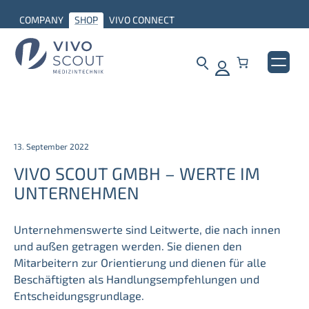
COMPANY
SHOP
VIVO CONNECT
13. September 2022
VIVO SCOUT GMBH – WERTE IM
UNTERNEHMEN
Unternehmenswerte sind Leitwerte, die nach innen
und außen getragen werden. Sie dienen den
Mitarbeitern zur Orientierung und dienen für alle
Beschäftigten als Handlungsempfehlungen und
Entscheidungsgrundlage.