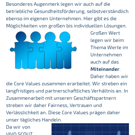
Besonderes Augenmerk legen wir auch auf die
betriebliche Gesundheitsförderung, selbstverständlich
ebenso im eigenen Unternehmen. Hier gibt es die
Möglichkeiten von großen bis individuellen Lösungen.
Großen Wert
legen wir beim
Thema Werte im
Unternehmen
auch auf das
Miteinander
.
Daher haben wir
die Core Values zusammen erarbeitet. Wir streben ein
langfristiges und partnerschaftliches Verhältnis an. In
Zusammenarbeit mit unseren Geschäftspartnern
streben wir daher Fairness, Vertrauen und
Verlässlichkeit an. Diese Core Values prägen daher
unser tägliches Handeln.
Da wir von
VIVO SCOUT