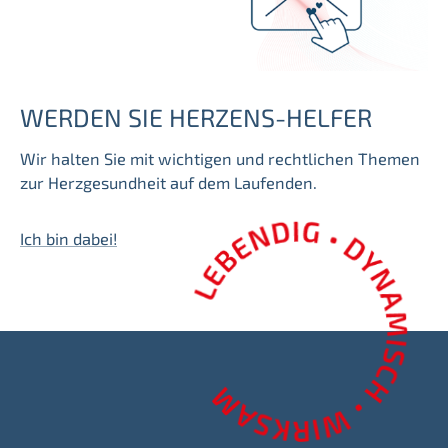
WERDEN SIE HERZENS-HELFER
Wir halten Sie mit wichtigen und rechtlichen Themen
zur Herzgesundheit auf dem Laufenden.
Ich bin dabei!