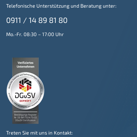
Telefonische Unterstützung und Beratung unter:
0911 / 14 89 81 80
Mo.-Fr. 08:30 – 17:00 Uhr
Treten Sie mit uns in Kontakt: