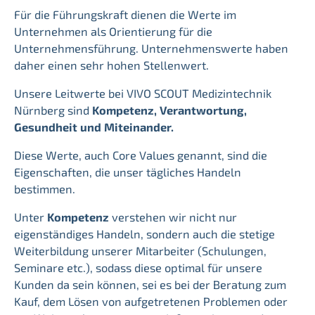
Für die Führungskraft dienen die Werte im
Unternehmen als Orientierung für die
Unternehmensführung. Unternehmenswerte haben
daher einen sehr hohen Stellenwert.
Unsere Leitwerte bei VIVO SCOUT Medizintechnik
Nürnberg sind
Kompetenz, Verantwortung,
Gesundheit und Miteinander.
Diese Werte, auch Core Values genannt, sind die
Eigenschaften, die unser tägliches Handeln
bestimmen.
Unter
Kompetenz
verstehen wir nicht nur
eigenständiges Handeln, sondern auch die stetige
Weiterbildung unserer Mitarbeiter (Schulungen,
Seminare etc.), sodass diese optimal für unsere
Kunden da sein können, sei es bei der Beratung zum
Kauf, dem Lösen von aufgetretenen Problemen oder