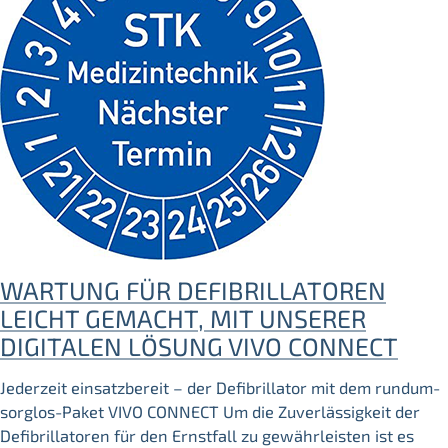
WARTUNG FÜR DEFIBRILLATOREN
LEICHT GEMACHT, MIT UNSERER
DIGITALEN LÖSUNG VIVO CONNECT
Jederzeit einsatzbereit – der Defibrillator mit dem rundum-
sorglos-Paket VIVO CONNECT Um die Zuverlässigkeit der
Defibrillatoren für den Ernstfall zu gewährleisten ist es