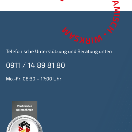
Telefonische Unterstützung und Beratung unter:
0911 / 14 89 81 80
Mo.-Fr. 08:30 – 17:00 Uhr