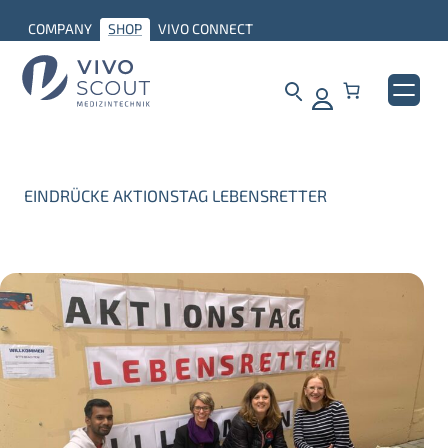
COMPANY
SHOP
VIVO CONNECT
EINDRÜCKE AKTIONSTAG LEBENSRETTER