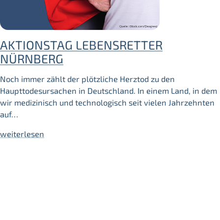
AKTIONSTAG LEBENSRETTER
NÜRNBERG
Noch immer zählt der plötzliche Herztod zu den
Haupttodesursachen in Deutschland. In einem Land, in dem
wir medizinisch und technologisch seit vielen Jahrzehnten
auf…
weiterlesen