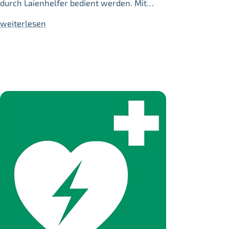
durch Laienhelfer bedient werden. Mit…
weiterlesen