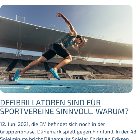
DEFIBRILLATOREN SIND FÜR
SPORTVEREINE SINNVOLL. WARUM?
12. Juni 2021, die EM befindet sich noch in der
Gruppenphase. Dänemark spielt gegen Finnland. In der 43.
Spielminute bricht Dänemarks Spieler Christian Eriksen…