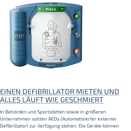
EINEN DEFIBRILLATOR MIETEN UND
ALLES LÄUFT WIE GESCHMIERT
In Behörden und Sportstätten sowie in größeren
Unternehmen sollten AEDs (Automatisierter externer
Defibrillator) zur Verfügung stehen. Die Geräte können