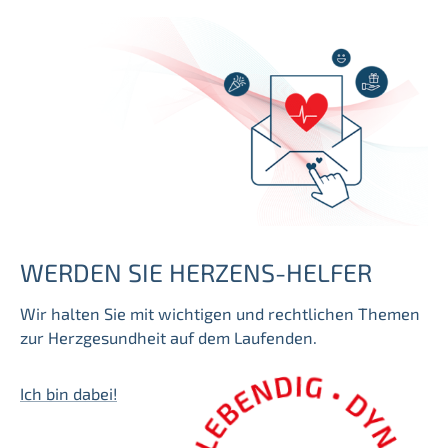
e
n
WERDEN SIE HERZENS-HELFER
Wir halten Sie mit wichtigen und rechtlichen Themen
zur Herzgesundheit auf dem Laufenden.
Ich bin dabei!