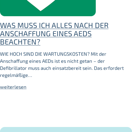
WAS MUSS ICH ALLES NACH DER
ANSCHAFFUNG EINES AEDS
BEACHTEN?
WIE HOCH SIND DIE WARTUNGSKOSTEN? Mit der
Anschaffung eines AEDs ist es nicht getan – der
Defibrillator muss auch einsatzbereit sein. Das erfordert
regelmäßige…
weiterlesen