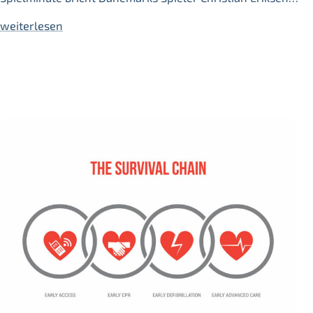
weiterlesen