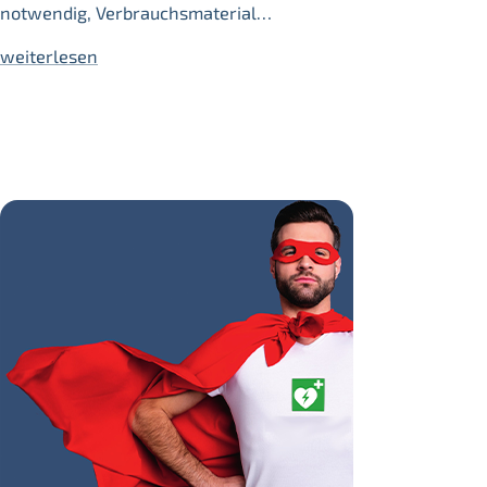
notwendig, Verbrauchsmaterial…
weiterlesen