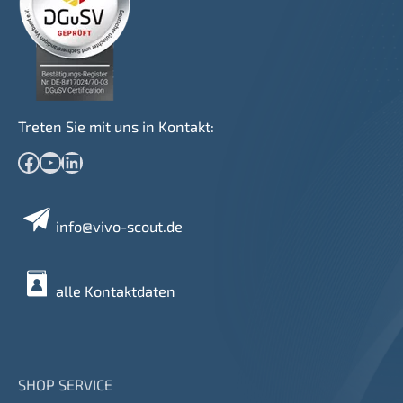
Treten Sie mit uns in Kontakt:
Facebook
YouTube
LinkedIn
info@vivo-scout.de
alle Kontaktdaten
SHOP SERVICE