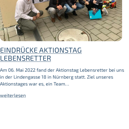
EINDRÜCKE AKTIONSTAG
LEBENSRETTER
Am 06. Mai 2022 fand der Aktionstag Lebensretter bei uns
in der Lindengasse 18 in Nürnberg statt. Ziel unseres
Aktionstages war es, ein Team…
weiterlesen