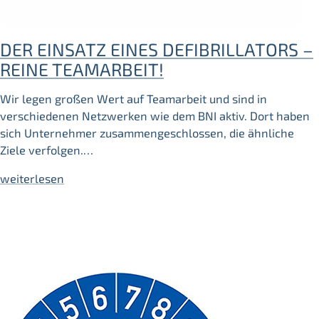
DER EINSATZ EINES DEFIBRILLATORS –
REINE TEAMARBEIT!
Wir legen großen Wert auf Teamarbeit und sind in
verschiedenen Netzwerken wie dem BNI aktiv. Dort haben
sich Unternehmer zusammengeschlossen, die ähnliche
Ziele verfolgen.…
weiterlesen