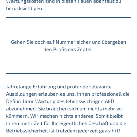
Wartungskosten sind in diesen Fällen ebenfalls zu
berücksichtigen.
Gehen Sie doch auf Nummer sicher und übergeben
den Profis das Zepter!
Jahrelange Erfahrung und profunde relevante
Ausbildungen erlauben es uns, Ihnen professionell die
Defibrillator Wartung des lebenswichtigen AED
abzunehmen. Sie brauchen sich um nichts mehr zu
kümmern. Wir machen nichts anderes! Somit bleibt
Ihnen mehr Zeit für Ihr eigentliches Geschäft und die
Betriebssicherheit
ist trotzdem jederzeit gewahrt!