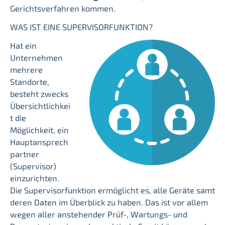
Gerichtsverfahren kommen.
WAS IST EINE SUPERVISORFUNKTION?
Hat ein
Unternehmen
mehrere
Standorte,
besteht zwecks
Übersichtlichkei
t die
Möglichkeit, ein
Hauptansprech
partner
(Supervisor)
einzurichten.
Die Supervisorfunktion ermöglicht es, alle Geräte samt
deren Daten im Überblick zu haben. Das ist vor allem
wegen aller anstehender Prüf-, Wartungs- und