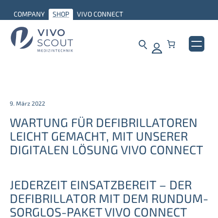
COMPANY
SHOP
VIVO CONNECT
9. März 2022
WARTUNG FÜR DEFIBRILLATOREN
LEICHT GEMACHT, MIT UNSERER
DIGITALEN LÖSUNG VIVO CONNECT
JEDERZEIT EINSATZBEREIT – DER
DEFIBRILLATOR MIT DEM RUNDUM-
SORGLOS-PAKET VIVO CONNECT