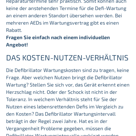
Reparaturtermine sehr praktisch. Somit können auch
keine der anstehenden Termine für die Defi-Wartung
an einem anderen Standort übersehen werden. Bei
mehreren AEDs im Wartungsvertrag gibt es einen
Rabatt.
Fragen Sie einfach nach einem individuellen
Angebot!
DAS KOSTEN-NUTZEN-VERHÄLTNIS
Die Defibrillator Wartungskosten sind zu tragen, keine
Frage. Aber welchen Nutzen bringt die Defibrillator
Wartung? Stellen Sie sich vor, das Gerät erkennt einen
Herzschlag nicht. Oder der Schock ist nicht in der
Toleranz. In welchem Verhältnis steht für Sie der
Nutzen eines lebensrettenden Defis im Vergleich zu
den Kosten? Das Defibrillator Wartungsintervall
beträgt in der Regel zwei Jahre. Hat es in der
Vergangenheit Probleme gegeben, müssen die
Defibrillator Wartungsintervalle verkürzt werden.