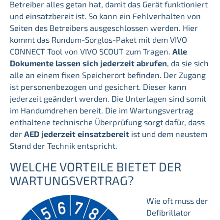
Betreiber alles getan hat, damit das Gerät funktioniert
und einsatzbereit ist. So kann ein Fehlverhalten von
Seiten des Betreibers ausgeschlossen werden. Hier
kommt das Rundum-Sorglos-Paket mit dem VIVO
CONNECT Tool von VIVO SCOUT zum Tragen.
Alle
Dokumente lassen sich jederzeit abrufen
, da sie sich
alle an einem fixen Speicherort befinden. Der Zugang
ist personenbezogen und gesichert. Dieser kann
jederzeit geändert werden. Die Unterlagen sind somit
im Handumdrehen bereit. Die im Wartungsvertrag
enthaltene technische Überprüfung
sorgt dafür, dass
der
AED jederzeit einsatzbereit
ist und dem neustem
Stand der Technik entspricht.
WELCHE VORTEILE BIETET DER
WARTUNGSVERTRAG?
Wie oft muss der
Defibrillator