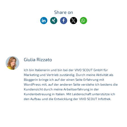
Share on
Giulia Rizzato
Ich bin Italienerin und bin bei der VIVO SCOUT GmbH für
Marketing und Vertrieb zuständig. Durch meine Aktivität als
Bloggerin bringe ich auf der einen Seite Erfahrung mit
WordPress mit, auf der anderen Seite verstehe ich bestens die
Kundensicht durch meine Arbeitserfahrung in der
Kundenbetreuung in Italien. Mit Leidenschaft unterstütze ich
den Aufbau und die Entwicklung der VIVO SCOUT Infothek.