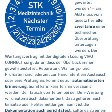
gewartet
werden? – Ein
AED muss vom
Gesetz her
alle
zwei Jahre
einer
technischen
Überprüfung
unterzogen
werden. Der
Wartungsvertrag mit der digitalen Lösung VIVO
CONNECT sorgt dafür, dass der Überblick immer
gewährleistet ist. Reparatur-, Wartungs- und
Prüfdaten sind jederzeit zur Hand. Steht ein Austausch
oder eine Prüfung an, kommt es zur
automatisierten
Erinnerung
. Somit kann kein Termin versäumt
werden. Der Tausch von Teilen bei der Defi-Wartung
wird automatisch dokumentiert. Dazu gehören auch
Einsätze oder Fehlermeldungen. Somit ist die
Dokumentation auch gerichtsfest
, sollte es zu einem