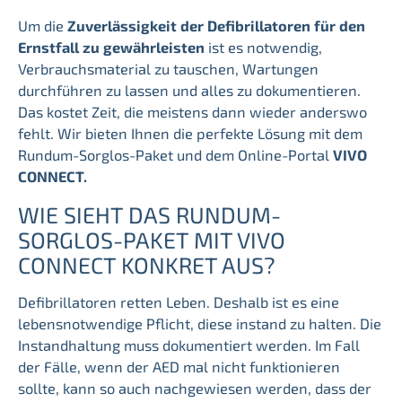
Um die
Zuverlässigkeit der Defibrillatoren für den
Ernstfall zu gewährleisten
ist es notwendig,
Verbrauchsmaterial zu tauschen, Wartungen
durchführen zu lassen und alles zu dokumentieren.
Das kostet Zeit, die meistens dann wieder anderswo
fehlt. Wir bieten Ihnen die perfekte Lösung mit dem
Rundum-Sorglos-Paket und dem Online-Portal
VIVO
CONNECT.
WIE SIEHT DAS RUNDUM-
SORGLOS-PAKET MIT VIVO
CONNECT KONKRET AUS?
Defibrillatoren retten Leben. Deshalb ist es eine
lebensnotwendige Pflicht, diese instand zu halten. Die
Instandhaltung muss dokumentiert werden. Im Fall
der Fälle, wenn der AED mal nicht funktionieren
sollte, kann so auch nachgewiesen werden, dass der