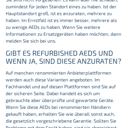
zumindest für jeden Standort eines zu haben. Ist der
Hauptstandort groß, ist es anzuraten, mehrere zu
haben. Im Ernstfall ist es immer besser, mehrere als
zu wenige AEDs zu haben. Wenn Sie weitere
Informationen zu Ersatzgeräten haben möchten, dann
melden Sie sich bei uns.
GIBT ES REFURBISHED AEDS UND
WENN JA, SIND DIESE ANZURATEN?
Auf manchen renommierten Anbieterplattformen
werden auch diese Varianten angeboten. Im
Fachhandel und auf diesen Plattformen sind Sie auf
der sicheren Seite. Dabei handelt es sich um
gebrauchte aber überprüfte und gewartete Geräte.
Wenn Sie diese AEDs bei renommierten Händlern
gekauft haben, erhalten Sie wie überall sonst auch,
die gesetzlich vorgeschriebene Garantie. Sollten Sie
Probleme mit dem Gerät haben, sind sie abgesichert.