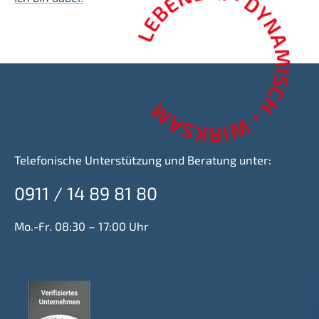
Telefonische Unterstützung und Beratung unter:
0911 / 14 89 81 80
Mo.-Fr. 08:30 – 17:00 Uhr