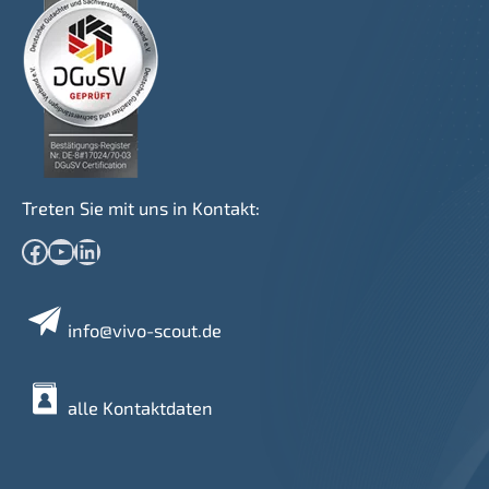
Treten Sie mit uns in Kontakt:
Facebook
YouTube
LinkedIn
info@vivo-scout.de
alle Kontaktdaten