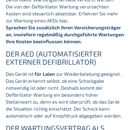
Die von der Defibrillator Wartung verursachten
Kosten sind steuerlich absetzbar.
Erfahren Sie mehr
zur Wartung eines AEDs
hier
.
Sprechen Sie zusätzlich Ihren Versicherungsträger
an, inwiefern regelmäßig durchgeführte Wartungen
Ihre Kosten beeinflussen können.
DER AED (AUTOMATISIERTER
EXTERNER DEFIBRILLATOR)
Das Gerät ist
für Laien
zur Wiederbelebung geeignet.
Das Gerät erkennt selbst, ob eine Schockgabe
notwendig ist oder nicht. Deshalb kommt der
Defibrillator Wartung ein besonders hoher
Stellenwert zu, denn es wird überprüft, ob das Gerät
die Situation richtig einschätzt. Der Schock kann
automatisch oder auf Knopfdruck abgegeben werden.
DER WARTUNGSVERTRAG ALS