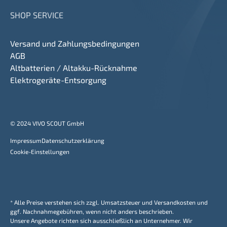
SHOP SERVICE
Versand und Zahlungsbedingungen
AGB
Altbatterien / Altakku-Rücknahme
Elektrogeräte-Entsorgung
© 2024 VIVO SCOUT GmbH
Impressum
Datenschutzerklärung
Cookie-Einstellungen
* Alle Preise verstehen sich zzgl. Umsatzsteuer und Versandkosten und
ggf. Nachnahmegebühren, wenn nicht anders beschrieben.
Unsere Angebote richten sich ausschließlich an Unternehmer. Wir