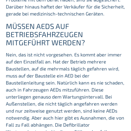
Darüber hinaus haftet der Verkäufer für die Sicherheit,
gerade bei medizinisch-technischen Geräten.
MÜSSEN AEDS AUF
BETRIEBSFAHRZEUGEN
MITGEFÜHRT WERDEN?
Nein, das ist nicht vorgesehen. Es kommt aber immer
auf den Einzelfall an. Hat der Betrieb mehrere
Baustellen, auf die mehrmals täglich gefahren wird,
muss auf der Baustelle ein AED bei der
Baustellenleitung sein. Natürlich kann es nie schaden,
auch in Fahrzeugen AEDs mitzuführen. Diese
unterliegen genauso dem Wartungsintervall. Bei
Außenstellen, die nicht täglich angefahren werden
und nur zeitweise genutzt werden, sind keine AEDs
notwendig. Aber auch hier gibt es Ausnahmen, die von
Fall zu Fall abhängen. Die Defibrillator