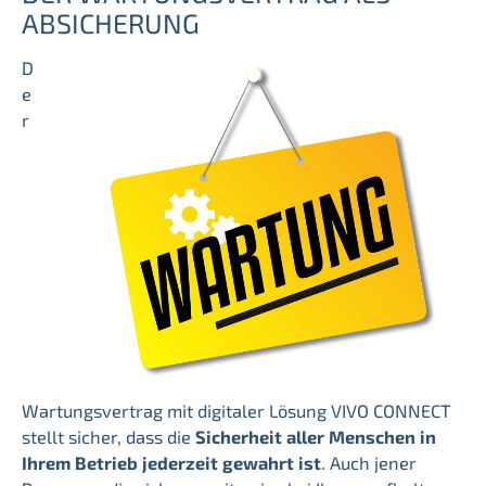
ABSICHERUNG
D
e
r
Wartungsvertrag mit digitaler Lösung VIVO CONNECT
stellt sicher, dass die
Sicherheit aller Menschen in
Ihrem Betrieb jederzeit gewahrt ist
. Auch jener