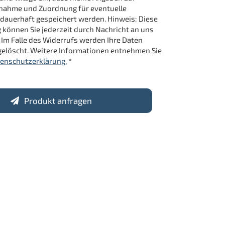
nahme und Zuordnung für eventuelle
dauerhaft gespeichert werden. Hinweis: Diese
g können Sie jederzeit durch Nachricht an uns
 Im Falle des Widerrufs werden Ihre Daten
elöscht. Weitere Informationen entnehmen Sie
enschutzerklärung.
*
Produkt anfragen