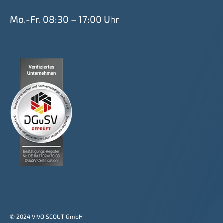
Mo.-Fr. 08:30 – 17:00 Uhr
© 2024 VIVO SCOUT GmbH