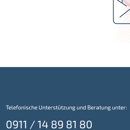
Telefonische Unterstützung und Beratung unter:
0911 / 14 89 81 80