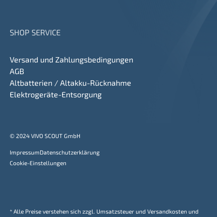
SHOP SERVICE
Versand und Zahlungsbedingungen
AGB
Altbatterien / Altakku-Rücknahme
Elektrogeräte-Entsorgung
© 2024 VIVO SCOUT GmbH
Impressum
Datenschutzerklärung
Cookie-Einstellungen
* Alle Preise verstehen sich zzgl. Umsatzsteuer und Versandkosten und