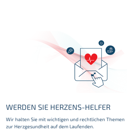
WERDEN SIE HERZENS-HELFER
Wir halten Sie mit wichtigen und rechtlichen Themen
zur Herzgesundheit auf dem Laufenden.