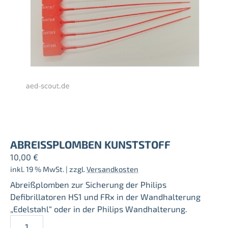
ABREISSPLOMBEN KUNSTSTOFF
10,00
€
inkl. 19 % MwSt.
| zzgl.
Versandkosten
Abreißplomben zur Sicherung der Philips
Defibrillatoren HS1 und FRx in der Wandhalterung
„Edelstahl“ oder in der Philips Wandhalterung.
Abreissplomben