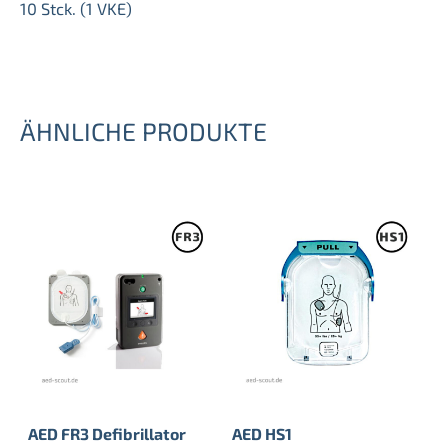
10 Stck. (1 VKE)
ÄHNLICHE PRODUKTE
AED FR3 Defibrillator
AED HS1