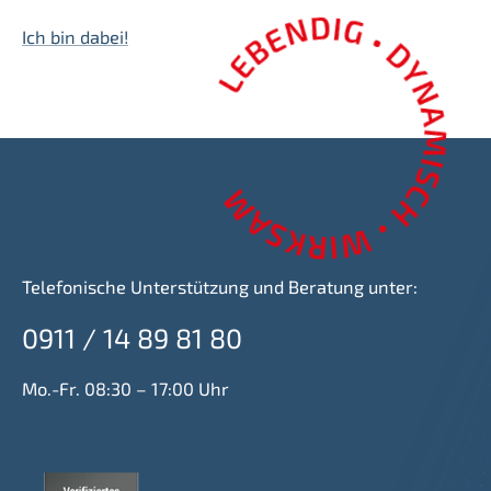
Ich bin dabei!
Telefonische Unterstützung und Beratung unter:
0911 / 14 89 81 80
Mo.-Fr. 08:30 – 17:00 Uhr