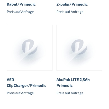
Kabel/Primedic
2-polig/Primedic
Preis auf Anfrage
Preis auf Anfrage
AED
AkuPak LITE 2,5Ah
ClipCharger/Primedic
Primedic
Preis auf Anfrage
Preis auf Anfrage