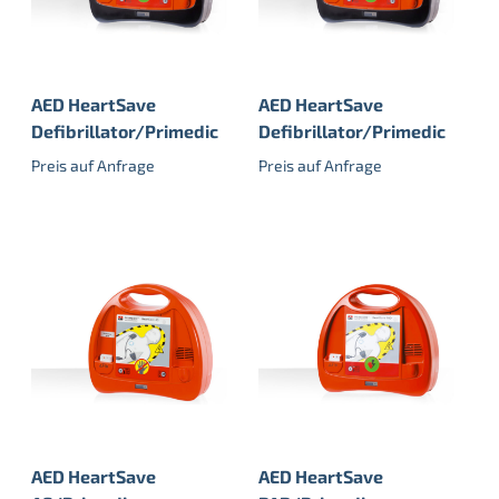
AED HeartSave
AED HeartSave
Defibrillator/Primedic
Defibrillator/Primedic
Preis auf Anfrage
Preis auf Anfrage
AED HeartSave
AED HeartSave