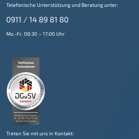
Telefonische Unterstützung und Beratung unter:
0911 / 14 89 81 80
Mo.-Fr. 08:30 – 17:00 Uhr
Treten Sie mit uns in Kontakt: