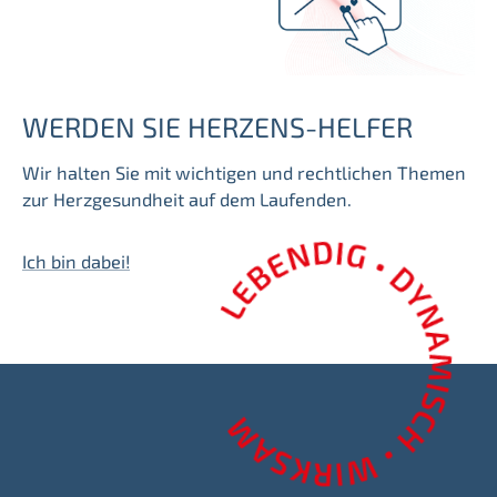
WERDEN SIE HERZENS-HELFER
Wir halten Sie mit wichtigen und rechtlichen Themen
zur Herzgesundheit auf dem Laufenden.
Ich bin dabei!