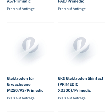
AS/Primedic
PAD/Primedic
Preis auf Anfrage
Preis auf Anfrage
Elektroden für
EKG Elektroden Skintact
Erwachsene
(PRIMEDIC
M250/AS/Primedic
XD300)/Primedic
Preis auf Anfrage
Preis auf Anfrage