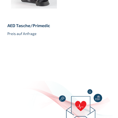
AED Tasche/Primedic
Preis auf Anfrage