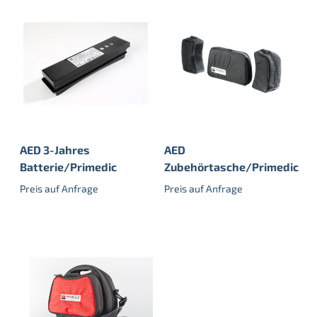
AED 3-Jahres
AED
Batterie/Primedic
Zubehörtasche/Primedic
Preis auf Anfrage
Preis auf Anfrage