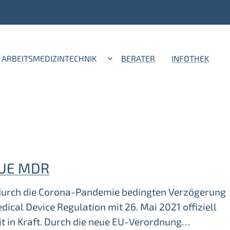
ARBEITSMEDIZINTECHNIK
BERATER
INFOTHEK
EUE MDR
 durch die Corona-Pandemie bedingten Verzögerung
edical Device Regulation mit 26. Mai 2021 offiziell
t in Kraft. Durch die neue EU-Verordnung…