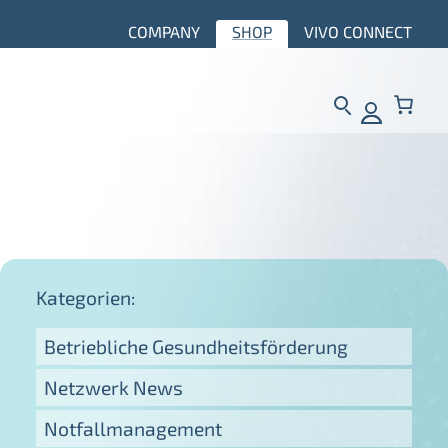
COMPANY
SHOP
VIVO CONNECT
Kategorien:
Betriebliche Gesundheitsförderung
Netzwerk News
Notfallmanagement