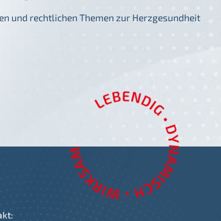
igen und rechtlichen Themen zur Herzgesundheit
akt: