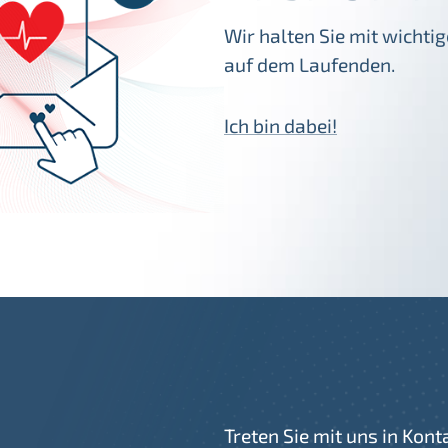
Wir halten Sie mit wicht
auf dem Laufenden.
Ich bin dabei!
Treten Sie mit uns in Kont