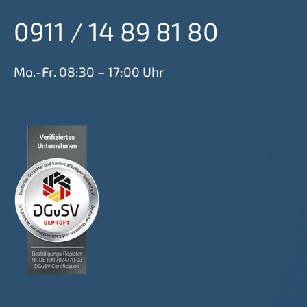
0911 / 14 89 81 80
Mo.-Fr. 08:30 – 17:00 Uhr