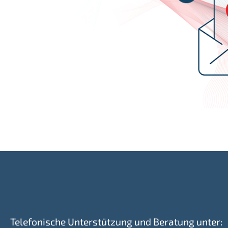
Telefonische Unterstützung und Beratung unter: