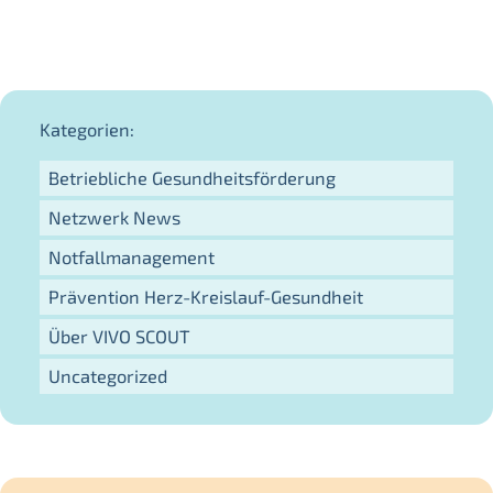
Kategorien:
Betriebliche Gesundheitsförderung
Netzwerk News
Notfallmanagement
Prävention Herz-Kreislauf-Gesundheit
Über VIVO SCOUT
Uncategorized