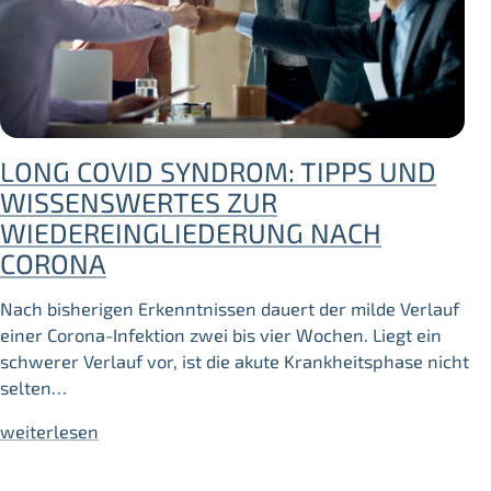
LONG COVID SYNDROM: TIPPS UND
WISSENSWERTES ZUR
WIEDEREINGLIEDERUNG NACH
CORONA
Nach bisherigen Erkenntnissen dauert der milde Verlauf
einer Corona-Infektion zwei bis vier Wochen. Liegt ein
schwerer Verlauf vor, ist die akute Krankheitsphase nicht
selten…
weiterlesen