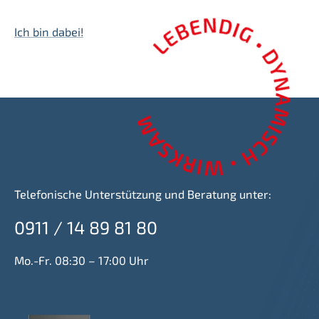
Ich bin dabei!
Telefonische Unterstützung und Beratung unter:
0911 / 14 89 81 80
Mo.-Fr. 08:30 – 17:00 Uhr