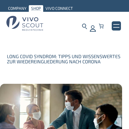
COMPANY
SHOP
VIVO CONNECT
LONG COVID SYNDROM: TIPPS UND WISSENSWERTES
ZUR WIEDEREINGLIEDERUNG NACH CORONA