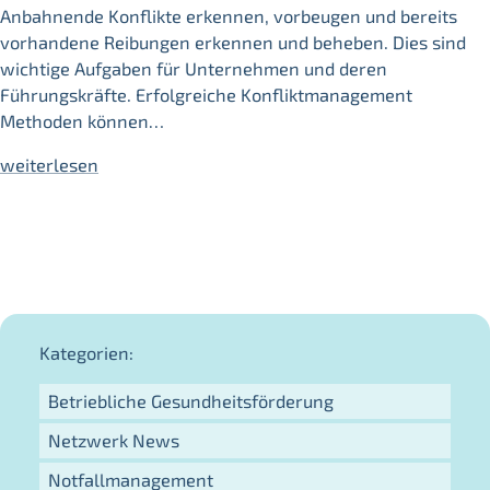
Anbahnende Konflikte erkennen, vorbeugen und bereits
vorhandene Reibungen erkennen und beheben. Dies sind
wichtige Aufgaben für Unternehmen und deren
Führungskräfte. Erfolgreiche Konfliktmanagement
Methoden können…
weiterlesen
Kategorien:
Betriebliche Gesundheitsförderung
Netzwerk News
Notfallmanagement