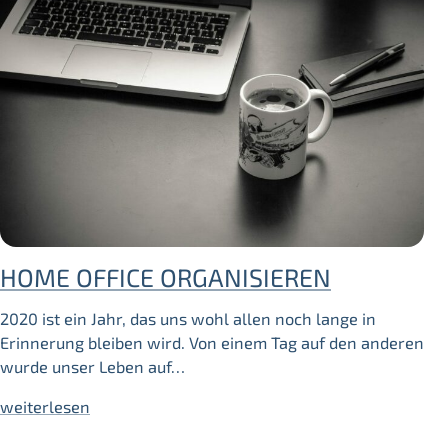
HOME OFFICE ORGANISIEREN
2020 ist ein Jahr, das uns wohl allen noch lange in
Erinnerung bleiben wird. Von einem Tag auf den anderen
wurde unser Leben auf…
weiterlesen