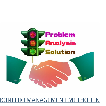
KONFLIKTMANAGEMENT METHODEN