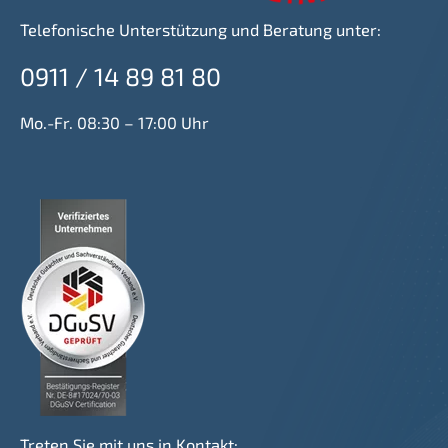
Telefonische Unterstützung und Beratung unter:
0911 / 14 89 81 80
Mo.-Fr. 08:30 – 17:00 Uhr
Treten Sie mit uns in Kontakt: