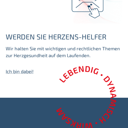
WERDEN SIE HERZENS-HELFER
Wir halten Sie mit wichtigen und rechtlichen Themen
zur Herzgesundheit auf dem Laufenden.
Ich bin dabei!