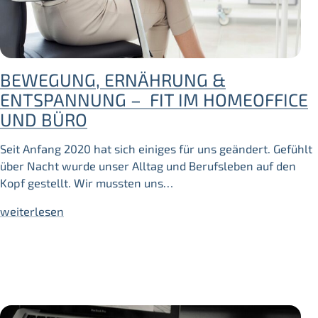
BEWEGUNG, ERNÄHRUNG &
ENTSPANNUNG – FIT IM HOMEOFFICE
UND BÜRO
Seit Anfang 2020 hat sich einiges für uns geändert. Gefühlt
über Nacht wurde unser Alltag und Berufsleben auf den
Kopf gestellt. Wir mussten uns…
weiterlesen