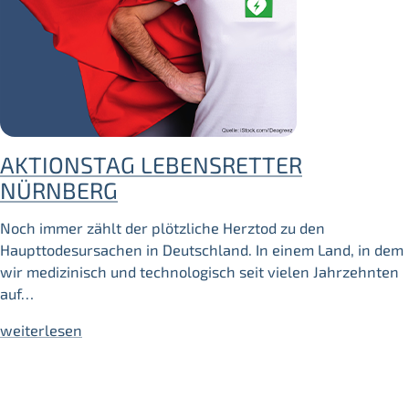
AKTIONSTAG LEBENSRETTER
NÜRNBERG
Noch immer zählt der plötzliche Herztod zu den
Haupttodesursachen in Deutschland. In einem Land, in dem
wir medizinisch und technologisch seit vielen Jahrzehnten
auf…
weiterlesen