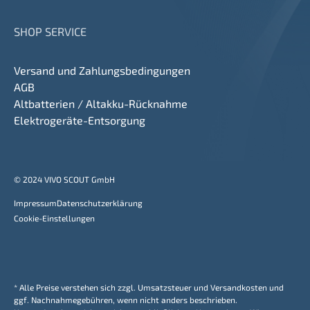
SHOP SERVICE
Versand und Zahlungsbedingungen
AGB
Altbatterien / Altakku-Rücknahme
Elektrogeräte-Entsorgung
© 2024 VIVO SCOUT GmbH
Impressum
Datenschutzerklärung
Cookie-Einstellungen
* Alle Preise verstehen sich zzgl. Umsatzsteuer und Versandkosten und
ggf. Nachnahmegebühren, wenn nicht anders beschrieben.