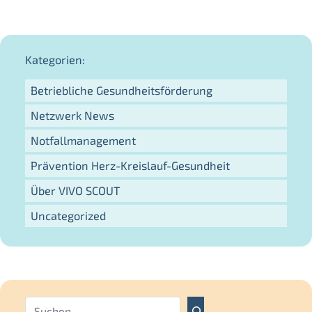
Kategorien:
Betriebliche Gesundheitsförderung
Netzwerk News
Notfallmanagement
Prävention Herz-Kreislauf-Gesundheit
Über VIVO SCOUT
Uncategorized
S