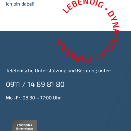
Ich bin dabei!
Telefonische Unterstützung und Beratung unter:
0911 / 14 89 81 80
Mo.-Fr. 08:30 – 17:00 Uhr