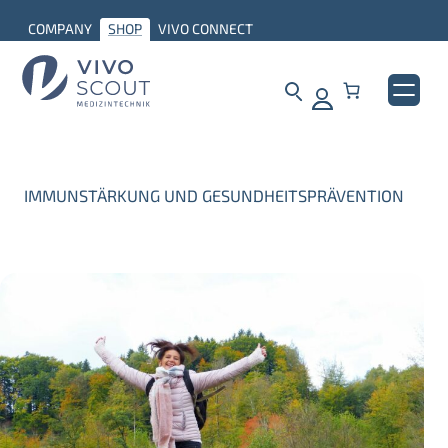
COMPANY
SHOP
VIVO CONNECT
IMMUNSTÄRKUNG UND GESUNDHEITSPRÄVENTION