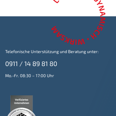
Telefonische Unterstützung und Beratung unter:
0911 / 14 89 81 80
Mo.-Fr. 08:30 – 17:00 Uhr