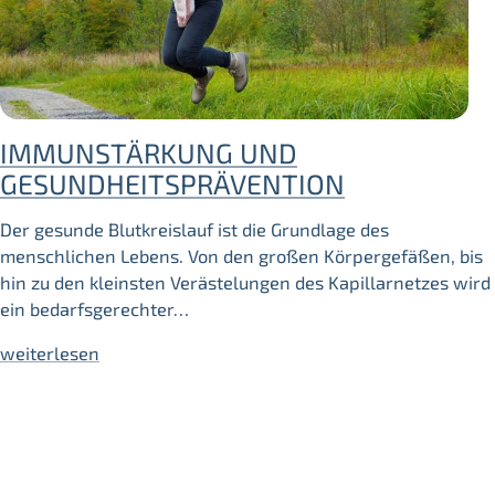
IMMUNSTÄRKUNG UND
GESUNDHEITSPRÄVENTION
Der gesunde Blutkreislauf ist die Grundlage des
menschlichen Lebens. Von den großen Körpergefäßen, bis
hin zu den kleinsten Verästelungen des Kapillarnetzes wird
ein bedarfsgerechter…
weiterlesen