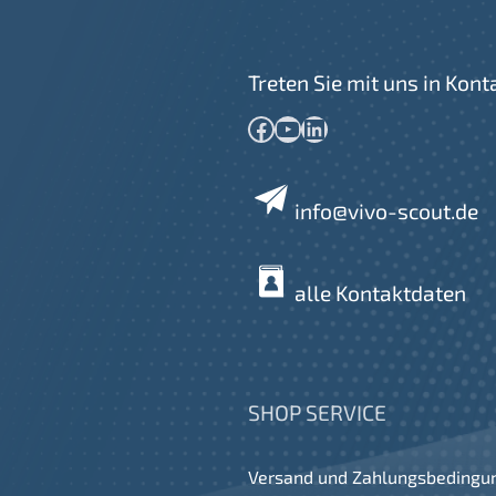
Treten Sie mit uns in Kont
Facebook
YouTube
LinkedIn
info@vivo-scout.de
alle Kontaktdaten
SHOP SERVICE
Versand und Zahlungsbedingu