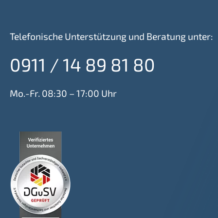
Telefonische Unterstützung und Beratung unter:
0911 / 14 89 81 80
Mo.-Fr. 08:30 – 17:00 Uhr