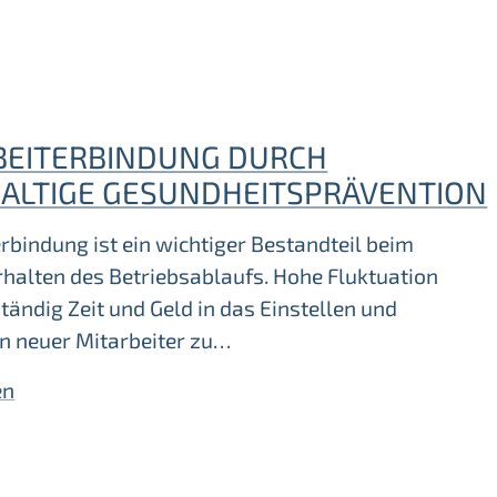
BEITERBINDUNG DURCH
ALTIGE GESUNDHEITSPRÄVENTION
rbindung ist ein wichtiger Bestandteil beim
rhalten des Betriebsablaufs. Hohe Fluktuation
tändig Zeit und Geld in das Einstellen und
en neuer Mitarbeiter zu…
en