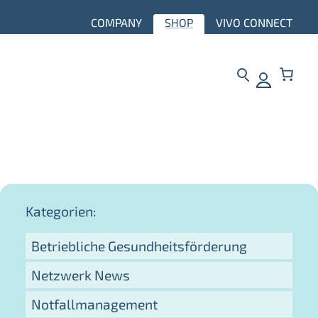
COMPANY
SHOP
VIVO CONNECT
Kategorien:
Betriebliche Gesundheitsförderung
Netzwerk News
Notfallmanagement