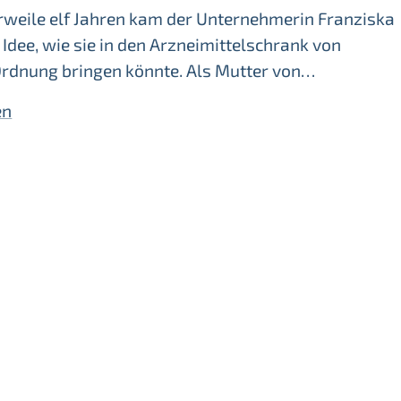
erweile elf Jahren kam der Unternehmerin Franziska
 Idee, wie sie in den Arzneimittelschrank von
Ordnung bringen könnte. Als Mutter von…
en