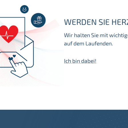
WERDEN SIE HER
Wir halten Sie mit wicht
auf dem Laufenden.
Ich bin dabei!