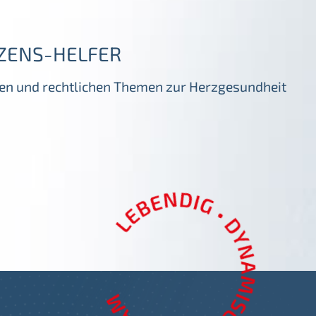
ZENS-HELFER
igen und rechtlichen Themen zur Herzgesundheit