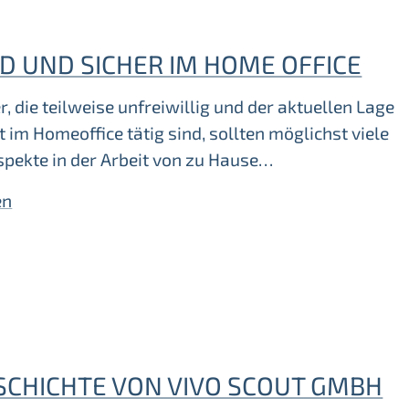
D UND SICHER IM HOME OFFICE
r, die teilweise unfreiwillig und der aktuellen Lage
 im Homeoffice tätig sind, sollten möglichst viele
spekte in der Arbeit von zu Hause…
en
ESCHICHTE VON VIVO SCOUT GMBH