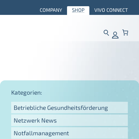
COMPANY
SHOP
VIVO CONNECT
Kategorien:
Betriebliche Gesundheitsförderung
Netzwerk News
Notfallmanagement