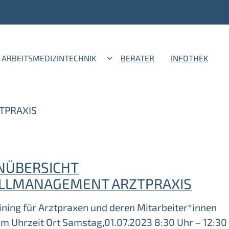
ARBEITSMEDIZINTECHNIK
BERATER
INFOTHEK
TPRAXIS
NÜBERSICHT
LLMANAGEMENT ARZTPRAXIS
ining für Arztpraxen und deren Mitarbeiter*innen
m Uhrzeit Ort Samstag,01.07.2023 8:30 Uhr – 12:30