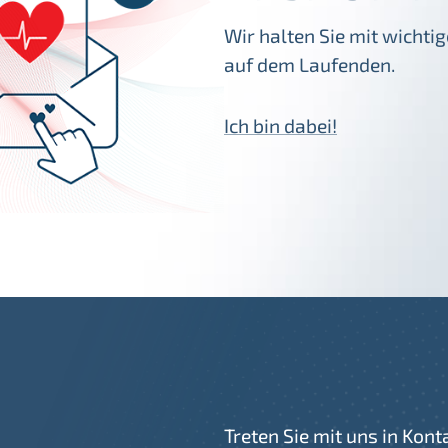
Wir halten Sie mit wicht
auf dem Laufenden.
Ich bin dabei!
Treten Sie mit uns in Kont