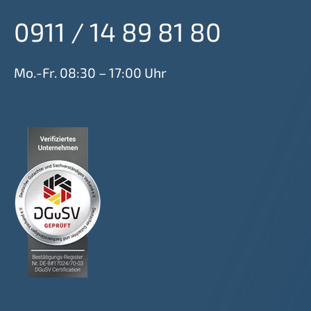
0911 / 14 89 81 80
Mo.-Fr. 08:30 – 17:00 Uhr