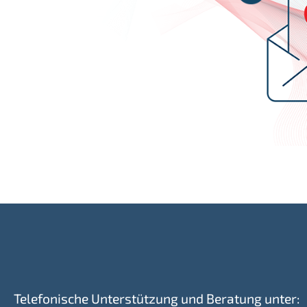
Telefonische Unterstützung und Beratung unter: