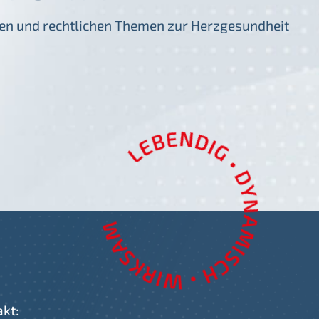
igen und rechtlichen Themen zur Herzgesundheit
akt: