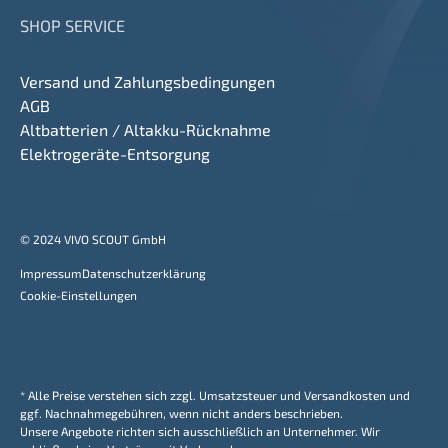
SHOP SERVICE
Versand und Zahlungsbedingungen
AGB
Altbatterien / Altakku-Rücknahme
Elektrogeräte-Entsorgung
© 2024 VIVO SCOUT GmbH
Impressum
Datenschutzerklärung
Cookie-Einstellungen
* Alle Preise verstehen sich zzgl. Umsatzsteuer und Versandkosten und
ggf. Nachnahmegebühren, wenn nicht anders beschrieben.
Unsere Angebote richten sich ausschließlich an Unternehmer. Wir