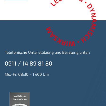
Telefonische Unterstützung und Beratung unter:
0911 / 14 89 81 80
Mo.-Fr. 08:30 – 17:00 Uhr