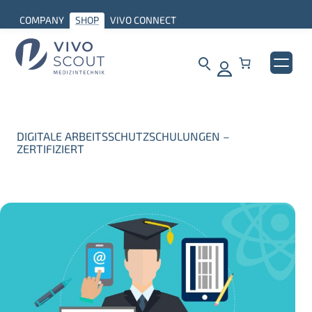
COMPANY
SHOP
VIVO CONNECT
DIGITALE ARBEITSSCHUTZSCHULUNGEN –
ZERTIFIZIERT