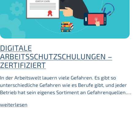
DIGITALE
ARBEITSSCHUTZSCHULUNGEN –
ZERTIFIZIERT
In der Arbeitswelt lauern viele Gefahren. Es gibt so
unterschiedliche Gefahren wie es Berufe gibt, und jeder
Betrieb hat sein eigenes Sortiment an Gefahrenquellen.…
weiterlesen