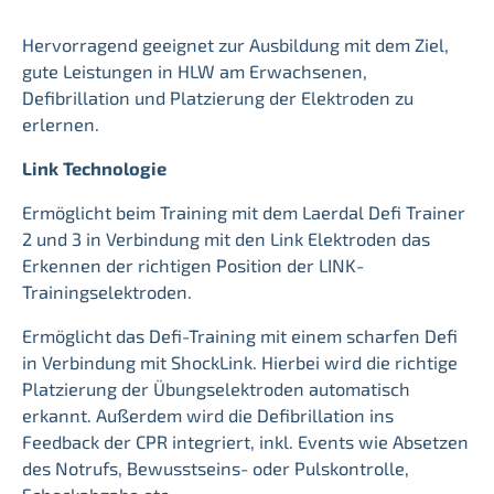
Hervorragend geeignet zur Ausbildung mit dem Ziel,
gute Leistungen in HLW am Erwachsenen,
Defibrillation und Platzierung der Elektroden zu
erlernen.
Link Technologie
Ermöglicht beim Training mit dem Laerdal Defi Trainer
2 und 3 in Verbindung mit den Link Elektroden das
Erkennen der richtigen Position der LINK-
Trainingselektroden.
Ermöglicht das Defi-Training mit einem scharfen Defi
in Verbindung mit ShockLink. Hierbei wird die richtige
Platzierung der Übungselektroden automatisch
erkannt. Außerdem wird die Defibrillation ins
Feedback der CPR integriert, inkl. Events wie Absetzen
des Notrufs, Bewusstseins- oder Pulskontrolle,