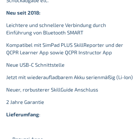
Schockabgabe etc.
Neu seit 2018:
Leichtere und schnellere Verbindung durch
Einführung von Bluetooth SMART
Kompatibel mit SimPad PLUS SkillReporter und der
QCPR Learner App sowie QCPR Instructor App
Neue USB-C Schnittstelle
Jetzt mit wiederaufladbarem Akku serienmäßig (Li-Ion)
Neuer, rorbusterer SkillGuide Anschluss
2 Jahre Garantie
Lieferumfang
: