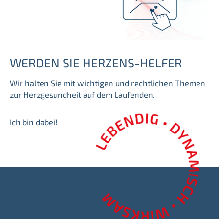
WERDEN SIE HERZENS-HELFER
Wir halten Sie mit wichtigen und rechtlichen Themen
zur Herzgesundheit auf dem Laufenden.
Ich bin dabei!