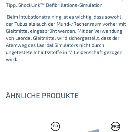
Tipp: ShockLink™ Defibrillations-Simulation
Beim Intubationstraining ist es wichtig, dass sowohl
der Tubus als auch der Mund-/Rachenraum vorher mit
Gleitmittel eingesprüht werden. Mit der Verwendung
von Laerdal Gleitmittel wird sichergestellt, dass der
Atemweg des Laerdal Simulators nicht durch
ungetestete Inhaltsstoffe in Mitleidenschaft gezogen
wird.
ÄHNLICHE PRODUKTE