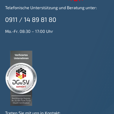
Telefonische Unterstützung und Beratung unter:
0911 / 14 89 81 80
Mo.-Fr. 08:30 – 17:00 Uhr
Treten Sie mit uns in Kontakt: