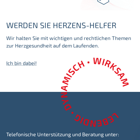
WERDEN SIE HERZENS-HELFER
Wir halten Sie mit wichtigen und rechtlichen Themen
zur Herzgesundheit auf dem Laufenden.
Ich bin dabei!
Telefonische Unterstützung und Beratung unter: