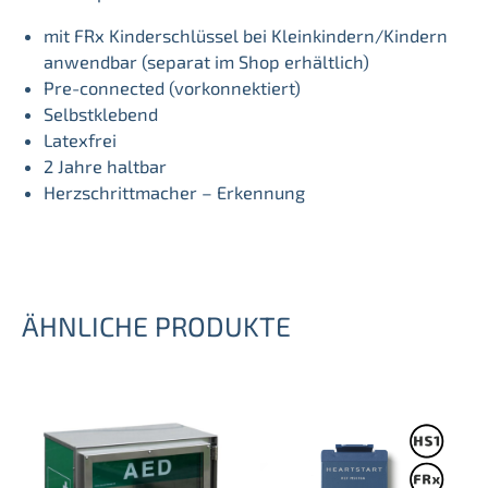
mit FRx Kinderschlüssel bei Kleinkindern/Kindern
anwendbar (separat im Shop erhältlich)
Pre-connected (vorkonnektiert)
Selbstklebend
Latexfrei
2 Jahre haltbar
Herzschrittmacher – Erkennung
ÄHNLICHE PRODUKTE