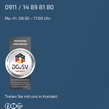
0911 / 14 89 81 80
Mo.-Fr. 08:30 – 17:00 Uhr
Treten Sie mit uns in Kontakt:
Facebook
YouTube
LinkedIn