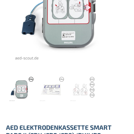
AED ELEKTRODENKASSETTE SMART