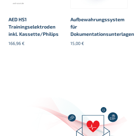
AED HS1
Aufbewahrungssystem
Trainingselektroden
für
inkl. Kassette/Philips
Dokumentationsunterlagen
166,96
€
15,00
€