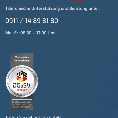
Telefonische Unterstützung und Beratung unter:
0911 / 14 89 81 80
Mo.-Fr. 08:30 – 17:00 Uhr
Treten Sie mit uns in Kontakt: