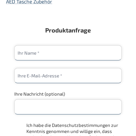
AED Tasche Zubehör
Produktanfrage
Ihre Nachricht (optional)
Ich habe die Datenschutzbestimmungen zur
Kenntnis genommen und willige ein, dass