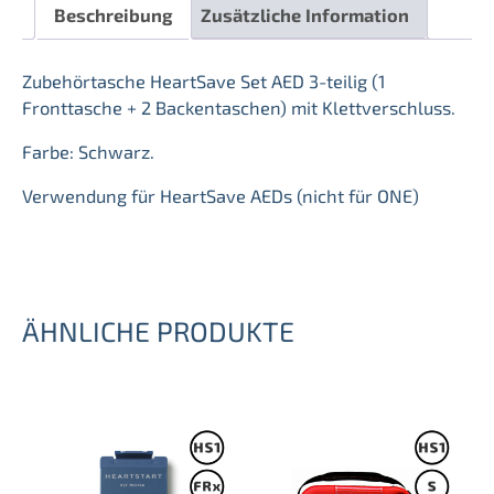
Beschreibung
Zusätzliche Information
Zubehörtasche HeartSave Set AED 3-teilig (1
Fronttasche + 2 Backentaschen) mit Klettverschluss.
Farbe: Schwarz.
Verwendung für HeartSave AEDs (nicht für ONE)
ÄHNLICHE PRODUKTE