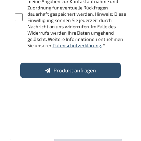
meine Angaben zur Kontaktaufnahme und
Zuordnung für eventuelle Rückfragen
dauerhaft gespeichert werden. Hinweis: Diese
Einwilligung können Sie jederzeit durch
Nachricht an uns widerrufen. Im Falle des
Widerrufs werden Ihre Daten umgehend
gelöscht. Weitere Informationen entnehmen
Sie unserer
Datenschutzerklärung.
*
Produkt anfragen