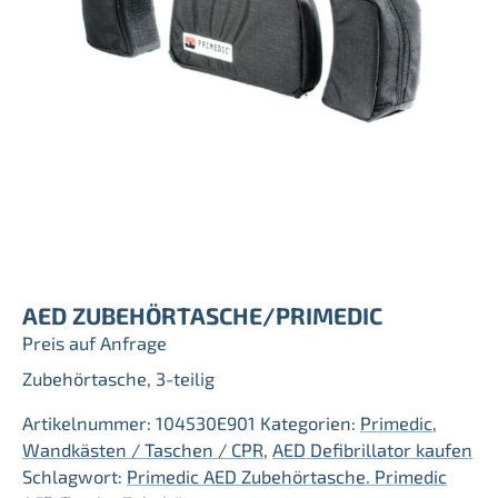
AED ZUBEHÖRTASCHE/PRIMEDIC
Preis auf Anfrage
Zubehörtasche, 3-teilig
Artikelnummer:
104530E901
Kategorien:
Primedic
,
Wandkästen / Taschen / CPR
,
AED Defibrillator kaufen
Schlagwort:
Primedic AED Zubehörtasche. Primedic