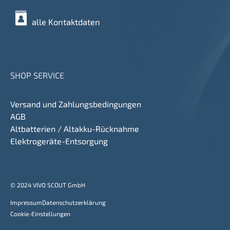
alle Kontaktdaten
SHOP SERVICE
Versand und Zahlungsbedingungen
AGB
Altbatterien / Altakku-Rücknahme
Elektrogeräte-Entsorgung
© 2024 VIVO SCOUT GmbH
Impressum
Datenschutzerklärung
Cookie-Einstellungen