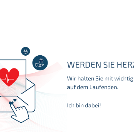
WERDEN SIE HER
Wir halten Sie mit wicht
auf dem Laufenden.
Ich bin dabei!