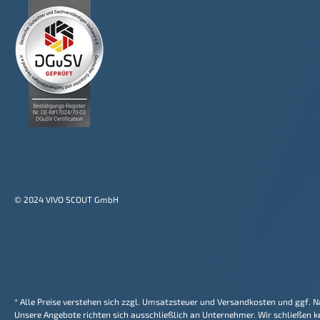
© 2024 VIVO SCOUT GmbH
* Alle Preise verstehen sich zzgl. Umsatzsteuer und Versandkosten und ggf.
Unsere Angebote richten sich ausschließlich an Unternehmer. Wir schließen k