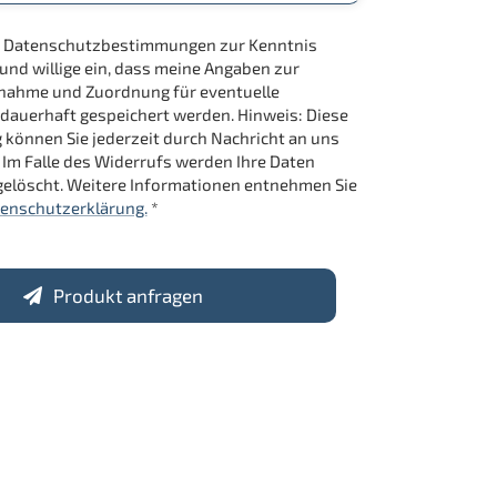
ie Datenschutzbestimmungen zur Kenntnis
d willige ein, dass meine Angaben zur
nahme und Zuordnung für eventuelle
dauerhaft gespeichert werden. Hinweis: Diese
g können Sie jederzeit durch Nachricht an uns
 Im Falle des Widerrufs werden Ihre Daten
elöscht. Weitere Informationen entnehmen Sie
enschutzerklärung.
*
Produkt anfragen