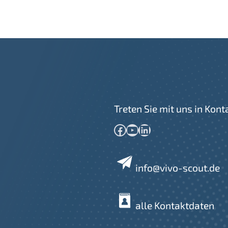
Treten Sie mit uns in Kont
Facebook
YouTube
LinkedIn
info@vivo-scout.de
alle Kontaktdaten