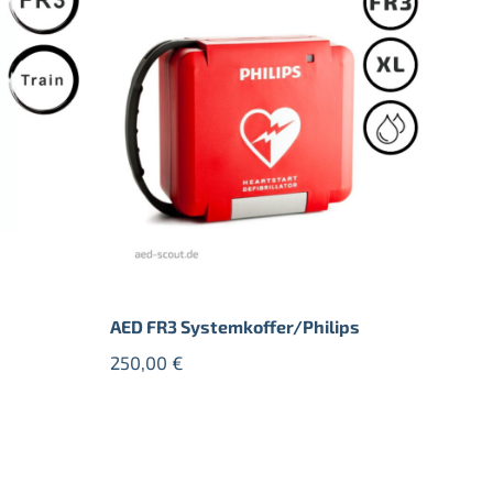
AED FR3 Systemkoffer/Philips
250,00
€