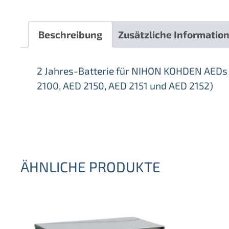
Beschreibung
Zusätzliche Informatio
2 Jahres-Batterie für NIHON KOHDEN AEDs 
2100, AED 2150, AED 2151 und AED 2152)
ÄHNLICHE PRODUKTE