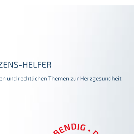
ZENS-HELFER
igen und rechtlichen Themen zur Herzgesundheit