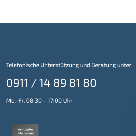
Telefonische Unterstützung und Beratung unter:
0911 / 14 89 81 80
Mo.-Fr. 08:30 – 17:00 Uhr