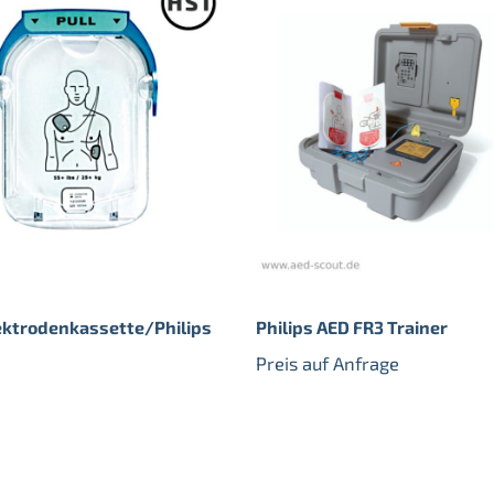
ektrodenkassette/Philips
Philips AED FR3 Trainer
Preis auf Anfrage