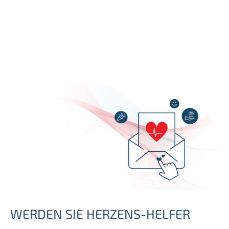
WERDEN SIE HERZENS-HELFER