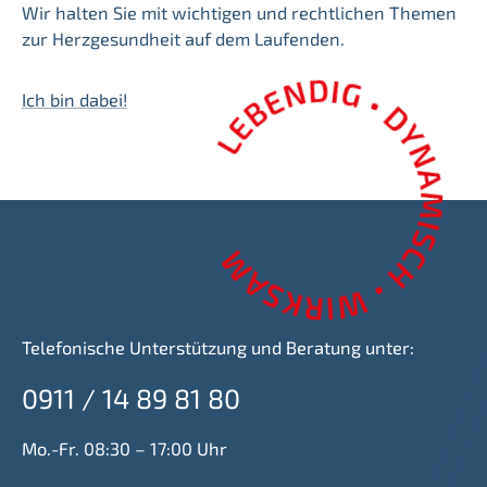
Wir halten Sie mit wichtigen und rechtlichen Themen
zur Herzgesundheit auf dem Laufenden.
Ich bin dabei!
Telefonische Unterstützung und Beratung unter:
0911 / 14 89 81 80
Mo.-Fr. 08:30 – 17:00 Uhr