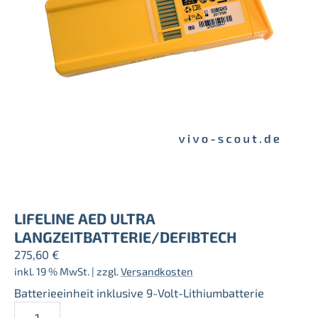
LIFELINE AED ULTRA
LANGZEITBATTERIE/DEFIBTECH
275,60
€
inkl. 19 % MwSt.
| zzgl.
Versandkosten
Batterieeinheit inklusive 9-Volt-Lithiumbatterie
Lifeline