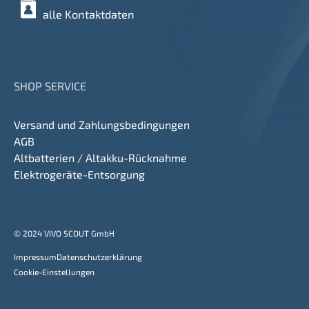
alle Kontaktdaten
SHOP SERVICE
Versand und Zahlungsbedingungen
AGB
Altbatterien / Altakku-Rücknahme
Elektrogeräte-Entsorgung
© 2024 VIVO SCOUT GmbH
Impressum
Datenschutzerklärung
Cookie-Einstellungen