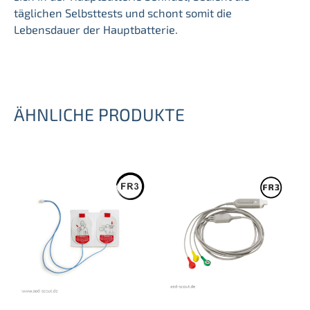
täglichen Selbsttests und schont somit die
Lebensdauer der Hauptbatterie.
ÄHNLICHE PRODUKTE