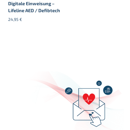
Digitale Einweisung –
Lifeline AED / Defibtech
24,95
€