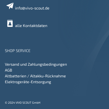
info@vivo-scout.de
alle Kontaktdaten
SHOP SERVICE
Versand und Zahlungsbedingungen
AGB
Altbatterien / Altakku-Rücknahme
Elektrogeräte-Entsorgung
© 2024 VIVO SCOUT GmbH