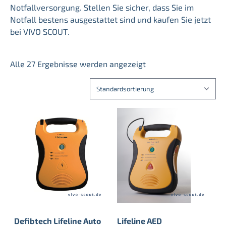
Notfallversorgung. Stellen Sie sicher, dass Sie im
Notfall bestens ausgestattet sind und kaufen Sie jetzt
bei VIVO SCOUT.
Alle 27 Ergebnisse werden angezeigt
Defibtech Lifeline Auto
Lifeline AED