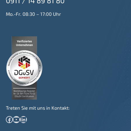
0911 / 14 89 81 80
Mo.-Fr. 08:30 – 17:00 Uhr
Treten Sie mit uns in Kontakt:
Facebook
YouTube
LinkedIn