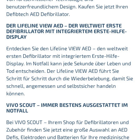
benutzerfreundlichem Design. Kaufen Sie jetzt Ihren
Defibtech AED Defibrillator.
DER LIFELINE VIEW AED – DER WELTWEIT ERSTE
DEFIBRILLATOR MIT INTEGRIERTEM ERSTE-HILFE-
DISPLAY
Entdecken Sie den Lifeline VIEW AED – den weltweit
ersten Defibrillator mit integriertem Erste-Hilfe-
Display. Im Notfall kann jede Sekunde über Leben und
Tod entscheiden. Der Lifeline VIEW AED führt Sie
Schritt für Schritt durch die Wiederbelebung, damit Sie
schnell, angemessen und selbstsicher handeln
können.
VIVO SCOUT – IMMER BESTENS AUSGESTATTET IM
NOTFALL
Bei VIVO SCOUT – Ihrem Shop für Defibrillatoren und
Zubehör finden Sie jetzt eine große Auswahl an AED
Defis, Elektroden und Batterien für Ihre medizinische