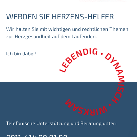
WERDEN SIE HERZENS-HELFER
Wir halten Sie mit wichtigen und rechtlichen Themen
zur Herzgesundheit auf dem Laufenden.
Ich bin dabei!
Telefonische Unterstützung und Beratung unter: