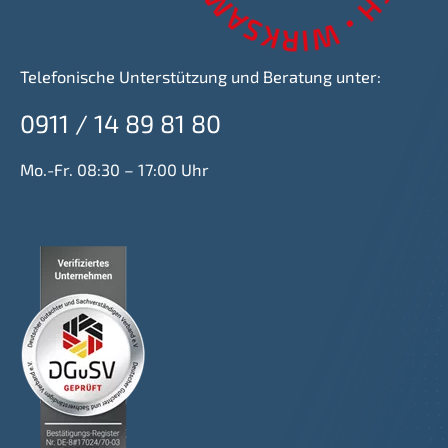
Telefonische Unterstützung und Beratung unter:
0911 / 14 89 81 80
Mo.-Fr. 08:30 – 17:00 Uhr