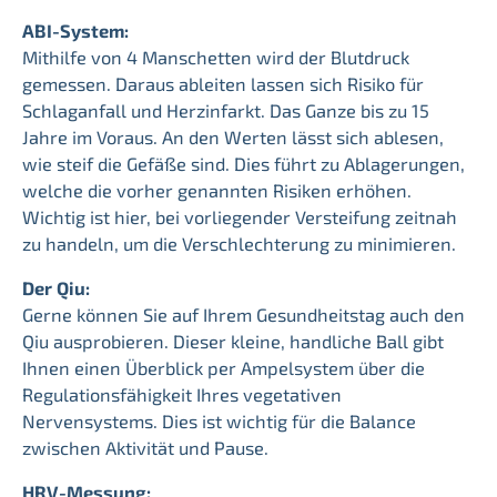
ABI-System:
Mithilfe von 4 Manschetten wird der Blutdruck
gemessen. Daraus ableiten lassen sich Risiko für
Schlaganfall und Herzinfarkt. Das Ganze bis zu 15
Jahre im Voraus. An den Werten lässt sich ablesen,
wie steif die Gefäße sind. Dies führt zu Ablagerungen,
welche die vorher genannten Risiken erhöhen.
Wichtig ist hier, bei vorliegender Versteifung zeitnah
zu handeln, um die Verschlechterung zu minimieren.
Der Qiu:
Gerne können Sie auf Ihrem Gesundheitstag auch den
Qiu ausprobieren. Dieser kleine, handliche Ball gibt
Ihnen einen Überblick per Ampelsystem über die
Regulationsfähigkeit Ihres vegetativen
Nervensystems. Dies ist wichtig für die Balance
zwischen Aktivität und Pause.
HRV-Messung: