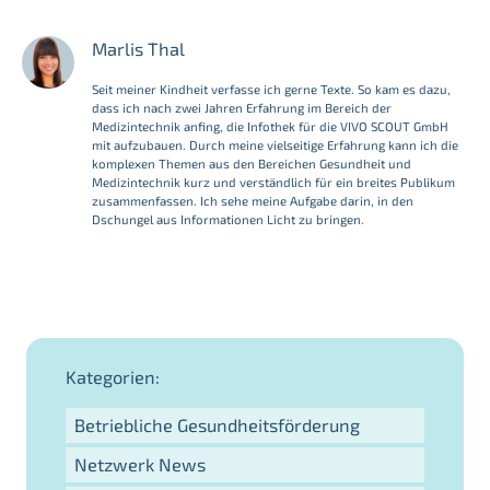
Marlis Thal
Seit meiner Kindheit verfasse ich gerne Texte. So kam es dazu,
dass ich nach zwei Jahren Erfahrung im Bereich der
Medizintechnik anfing, die Infothek für die VIVO SCOUT GmbH
mit aufzubauen. Durch meine vielseitige Erfahrung kann ich die
komplexen Themen aus den Bereichen Gesundheit und
Medizintechnik kurz und verständlich für ein breites Publikum
zusammenfassen. Ich sehe meine Aufgabe darin, in den
Dschungel aus Informationen Licht zu bringen.
Kategorien:
Betriebliche Gesundheitsförderung
Netzwerk News