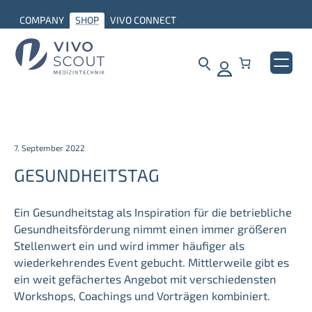
COMPANY
SHOP
VIVO CONNECT
7. September 2022
GESUNDHEITSTAG
Ein Gesundheitstag als Inspiration für die betriebliche
Gesundheitsförderung nimmt einen immer größeren
Stellenwert ein und wird immer häufiger als
wiederkehrendes Event gebucht. Mittlerweile gibt es
ein weit gefächertes Angebot mit verschiedensten
Workshops, Coachings und Vorträgen kombiniert.