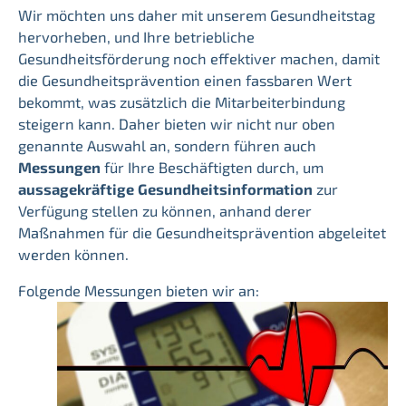
Wir möchten uns daher mit unserem Gesundheitstag
hervorheben, und Ihre betriebliche
Gesundheitsförderung noch effektiver machen, damit
die Gesundheitsprävention einen fassbaren Wert
bekommt, was zusätzlich die Mitarbeiterbindung
steigern kann. Daher bieten wir nicht nur oben
genannte Auswahl an, sondern führen auch
Messungen
für Ihre Beschäftigten durch, um
aussagekräftige Gesundheitsinformation
zur
Verfügung stellen zu können, anhand derer
Maßnahmen für die Gesundheitsprävention abgeleitet
werden können.
Folgende Messungen bieten wir an: