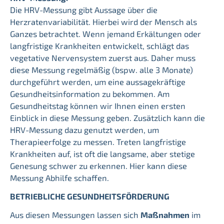
Die HRV-Messung gibt Aussage über die
Herzratenvariabilität. Hierbei wird der Mensch als
Ganzes betrachtet. Wenn jemand Erkältungen oder
langfristige Krankheiten entwickelt, schlägt das
vegetative Nervensystem zuerst aus. Daher muss
diese Messung regelmäßig (bspw. alle 3 Monate)
durchgeführt werden, um eine aussagekräftige
Gesundheitsinformation zu bekommen. Am
Gesundheitstag können wir Ihnen einen ersten
Einblick in diese Messung geben. Zusätzlich kann die
HRV-Messung dazu genutzt werden, um
Therapieerfolge zu messen. Treten langfristige
Krankheiten auf, ist oft die langsame, aber stetige
Genesung schwer zu erkennen. Hier kann diese
Messung Abhilfe schaffen.
BETRIEBLICHE GESUNDHEITSFÖRDERUNG
Aus diesen Messungen lassen sich
Maßnahmen
im