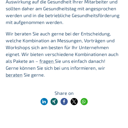
Auswirkung auf die Gesundheit Ihrer Mitarbeiter und
sollten daher am Gesundheitstag mit angesprochen
werden und in die betriebliche Gesundheitsförderung
mit aufgenommen werden.
Wir beraten Sie auch gerne bei der Entscheidung,
welche Kombination an Messungen, Vorträgen und
Workshops sich am besten für Ihr Unternehmen
eignet. Wir bieten verschiedene Kombinationen auch
als Pakete an –
fragen
Sie uns einfach danach!
Gerne können Sie sich bei uns informieren, wir
beraten
Sie gerne.
Share on