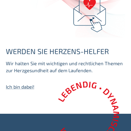
WERDEN SIE HERZENS-HELFER
Wir halten Sie mit wichtigen und rechtlichen Themen
zur Herzgesundheit auf dem Laufenden.
Ich bin dabei!