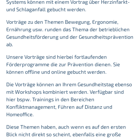
Systems können mit einem Vortrag über Herzinfarkt-
und Schlaganfall gebucht werden.
Vorträge zu den Themen Bewegung, Ergonomie,
Ernährung usw. runden das Thema der betrieblichen
Gesundheitsförderung und der Gesundheitsprävention
ab.
Unsere Vorträge sind hierbei fortlaufenden
Förderprogramme die zur Prävention dienen. Sie
können offline und online gebucht werden.
Die Vorträge können an Ihrem Gesundheitstag ebenso
mit Workshops kombiniert werden. Verfügbar sind
hier bspw. Trainings in den Bereichen
Konfliktmanagement, Führen auf Distanz und
Homeoffice.
Diese Themen haben, auch wenn es auf den ersten
Blick nicht direkt so scheint, ebenfalls eine große