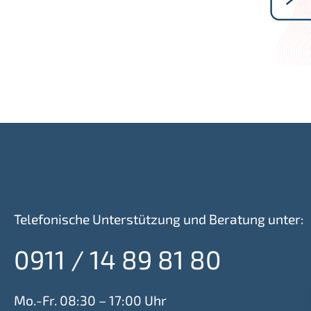
Telefonische Unterstützung und Beratung unter:
0911 / 14 89 81 80
Mo.-Fr. 08:30 – 17:00 Uhr