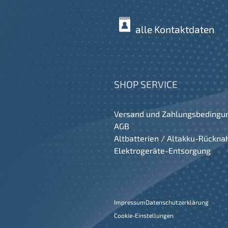
alle Kontaktdaten
SHOP SERVICE
Versand und Zahlungsbedingu
AGB
Altbatterien / Altakku-Rückn
Elektrogeräte-Entsorgung
Impressum
Datenschutzerklärung
Cookie-Einstellungen