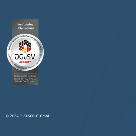
© 2024 VIVO SCOUT GmbH