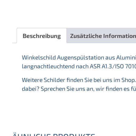
Beschreibung
Zusätzliche Informatio
Winkelschild Augenspülstation aus Alumin
langnachtleuchtend nach ASR A1.3/ISO 70
Weitere Schilder finden Sie bei uns im Shop. 
dabei? Sprechen Sie uns an, wir finden es fü