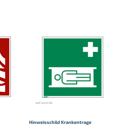
Hinweisschild Krankentrage