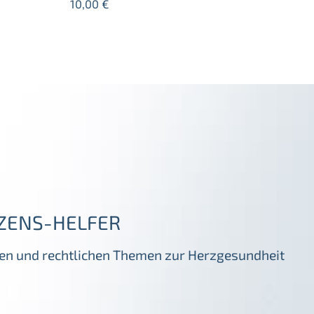
10,00
€
ZENS-HELFER
igen und rechtlichen Themen zur Herzgesundheit