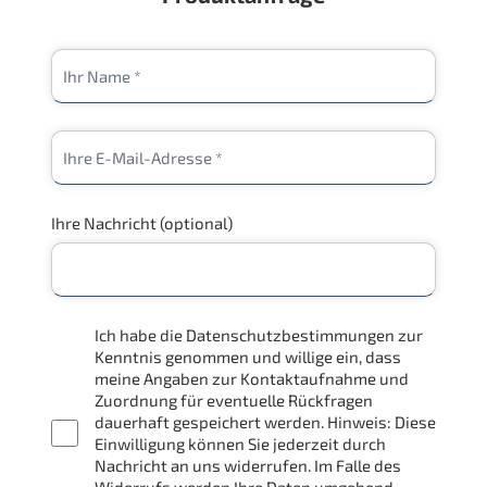
Ihre Nachricht (optional)
Ich habe die Datenschutzbestimmungen zur
Kenntnis genommen und willige ein, dass
meine Angaben zur Kontaktaufnahme und
Zuordnung für eventuelle Rückfragen
dauerhaft gespeichert werden. Hinweis: Diese
Einwilligung können Sie jederzeit durch
Nachricht an uns widerrufen. Im Falle des