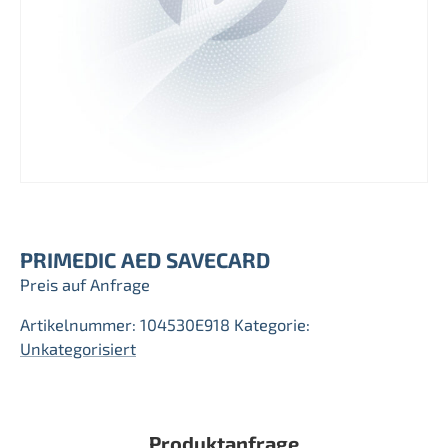
PRIMEDIC AED SAVECARD
Preis auf Anfrage
Artikelnummer:
104530E918
Kategorie:
Unkategorisiert
Produktanfrage