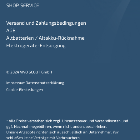
SHOP SERVICE
Versand und Zahlungsbedingungen
AGB
Altbatterien / Altakku-Rücknahme
Elektrogeräte-Entsorgung
© 2024 VIVO SCOUT GmbH
Impressum
Datenschutzerklärung
Cookie-Einstellungen
* Alle Preise verstehen sich zzgl. Umsatzsteuer und Versandkosten und
ggf. Nachnahmegebühren, wenn nicht anders beschrieben.
Unsere Angebote richten sich ausschließlich an Unternehmer. Wir
schließen keine Verträge mit Verbrauchern.