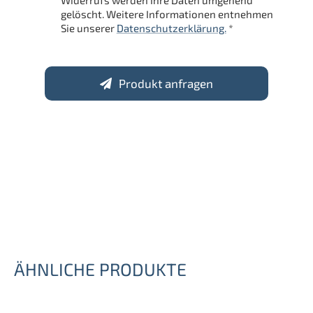
Widerrufs werden Ihre Daten umgehend
gelöscht. Weitere Informationen entnehmen
Sie unserer
Datenschutzerklärung.
*
Produkt anfragen
ÄHNLICHE PRODUKTE