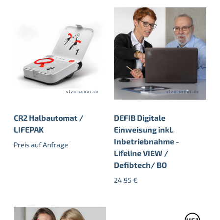
CR2 Halbautomat /
DEFIB Digitale
LIFEPAK
Einweisung inkl.
Inbetriebnahme -
Preis auf Anfrage
Lifeline VIEW /
Defibtech/ BO
24,95
€