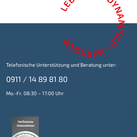
Telefonische Unterstützung und Beratung unter:
0911 / 14 89 81 80
Mo.-Fr. 08:30 – 17:00 Uhr