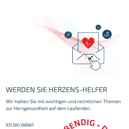
WERDEN SIE HERZENS-HELFER
Wir halten Sie mit wichtigen und rechtlichen Themen
zur Herzgesundheit auf dem Laufenden.
Ich bin dabei!