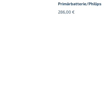
Primärbatterie/Philips
286,00
€