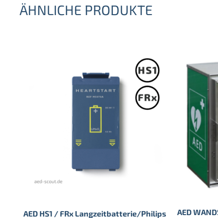
ÄHNLICHE PRODUKTE
AED WAND
AED HS1 / FRx Langzeitbatterie/Philips