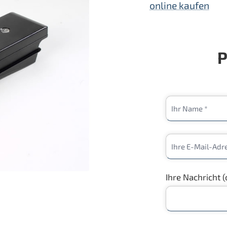
online kaufen
P
Ihre Nachricht (