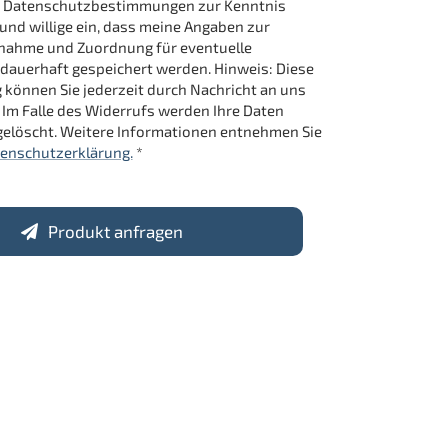
ie Datenschutzbestimmungen zur Kenntnis
d willige ein, dass meine Angaben zur
nahme und Zuordnung für eventuelle
dauerhaft gespeichert werden. Hinweis: Diese
g können Sie jederzeit durch Nachricht an uns
 Im Falle des Widerrufs werden Ihre Daten
elöscht. Weitere Informationen entnehmen Sie
enschutzerklärung.
*
Produkt anfragen