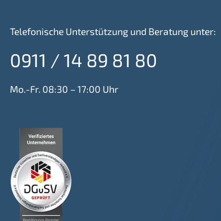
Telefonische Unterstützung und Beratung unter:
0911 / 14 89 81 80
Mo.-Fr. 08:30 – 17:00 Uhr