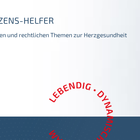
ZENS-HELFER
igen und rechtlichen Themen zur Herzgesundheit