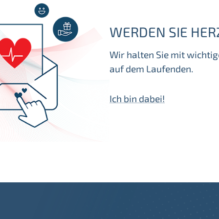
WERDEN SIE HER
Wir halten Sie mit wicht
auf dem Laufenden.
Ich bin dabei!