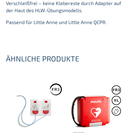
Verschleißfrei – keine Klebereste durch Adapter auf
der Haut des HLW-Übungsmodells.
Passend für Little Anne und Little Anne QCPR.
ÄHNLICHE PRODUKTE