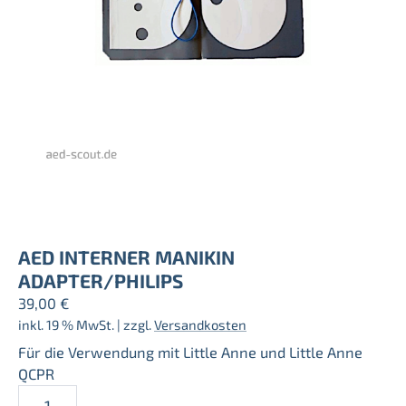
AED INTERNER MANIKIN
ADAPTER/PHILIPS
39,00
€
inkl. 19 % MwSt.
| zzgl.
Versandkosten
Für die Verwendung mit Little Anne und Little Anne
QCPR
AED