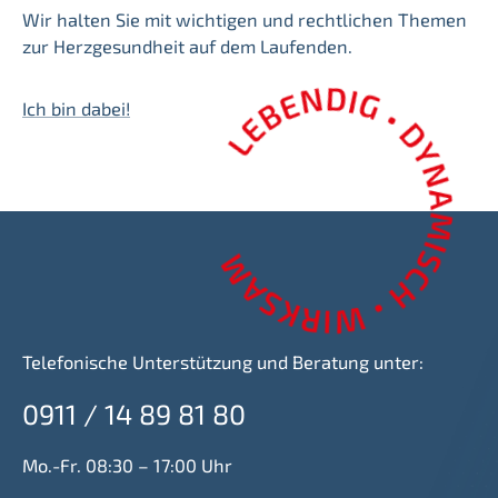
Wir halten Sie mit wichtigen und rechtlichen Themen
zur Herzgesundheit auf dem Laufenden.
Ich bin dabei!
Telefonische Unterstützung und Beratung unter:
0911 / 14 89 81 80
Mo.-Fr. 08:30 – 17:00 Uhr