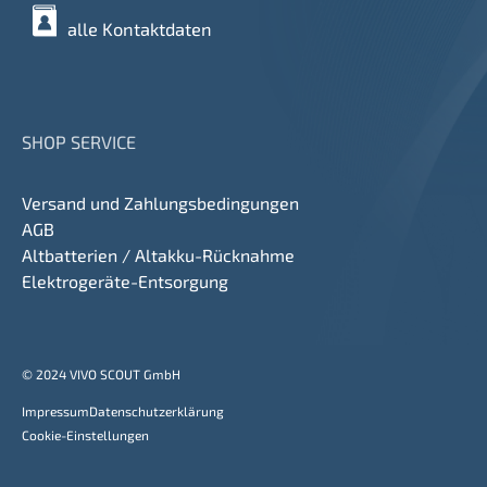
alle Kontaktdaten
SHOP SERVICE
Versand und Zahlungsbedingungen
AGB
Altbatterien / Altakku-Rücknahme
Elektrogeräte-Entsorgung
© 2024 VIVO SCOUT GmbH
Impressum
Datenschutzerklärung
Cookie-Einstellungen