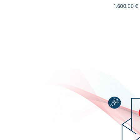
1.600,00
€