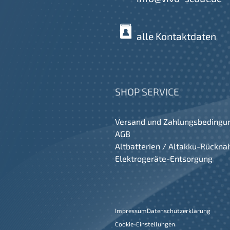
alle Kontaktdaten
SHOP SERVICE
Versand und Zahlungsbedingu
AGB
Altbatterien / Altakku-Rückn
Elektrogeräte-Entsorgung
Impressum
Datenschutzerklärung
Cookie-Einstellungen