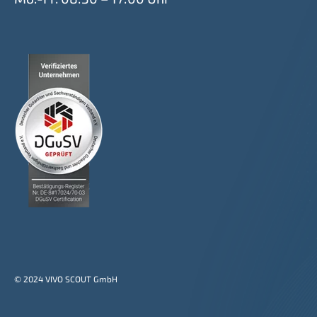
© 2024 VIVO SCOUT GmbH