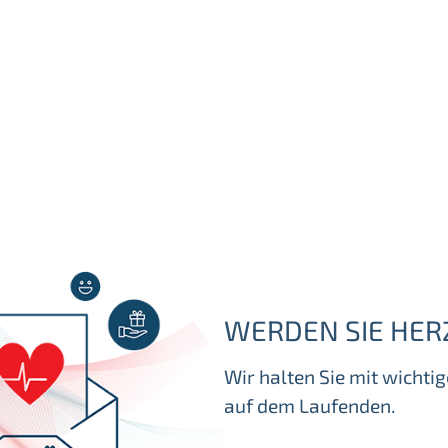
WERDEN SIE HER
Wir halten Sie mit wicht
auf dem Laufenden.