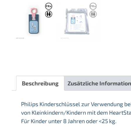
Beschreibung
Zusätzliche Informatio
Philips Kinderschlüssel zur Verwendung bei 
von Kleinkindern/Kindern mit dem HeartStar
Für Kinder unter 8 Jahren oder <25 kg.