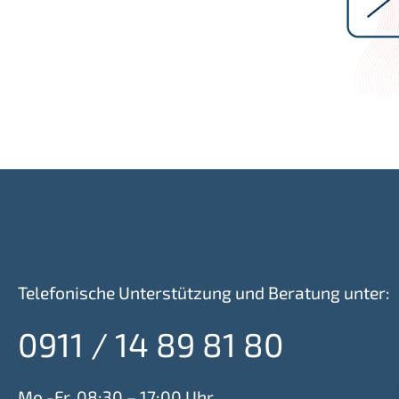
Telefonische Unterstützung und Beratung unter:
0911 / 14 89 81 80
Mo.-Fr. 08:30 – 17:00 Uhr