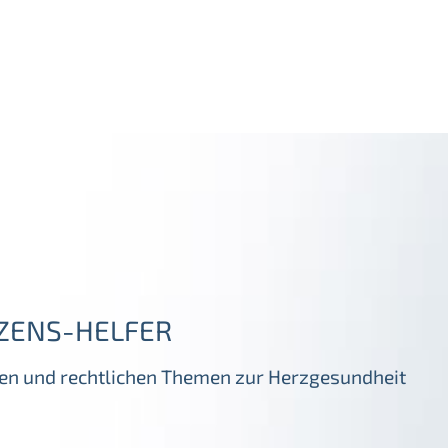
ZENS-HELFER
igen und rechtlichen Themen zur Herzgesundheit