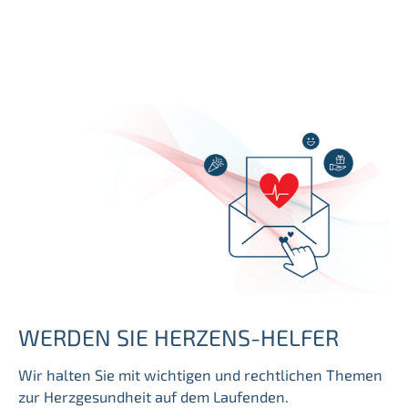
WERDEN SIE HERZENS-HELFER
Wir halten Sie mit wichtigen und rechtlichen Themen
zur Herzgesundheit auf dem Laufenden.