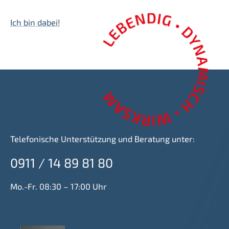
Ich bin dabei!
Telefonische Unterstützung und Beratung unter:
0911 / 14 89 81 80
Mo.-Fr. 08:30 – 17:00 Uhr