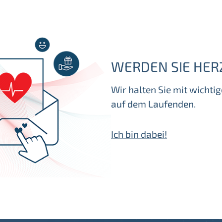
WERDEN SIE HER
Wir halten Sie mit wicht
auf dem Laufenden.
Ich bin dabei!