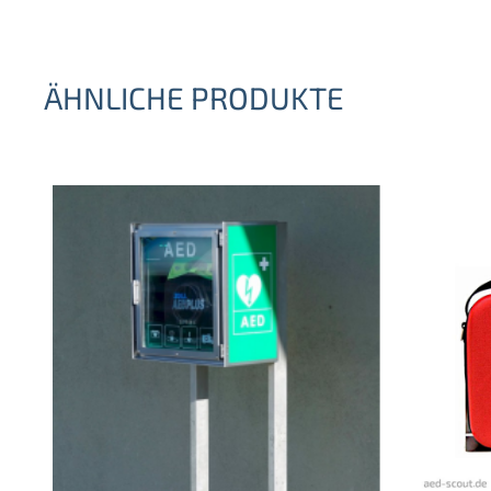
ÄHNLICHE PRODUKTE