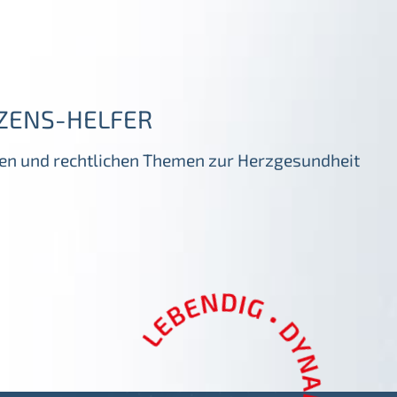
ZENS-HELFER
igen und rechtlichen Themen zur Herzgesundheit