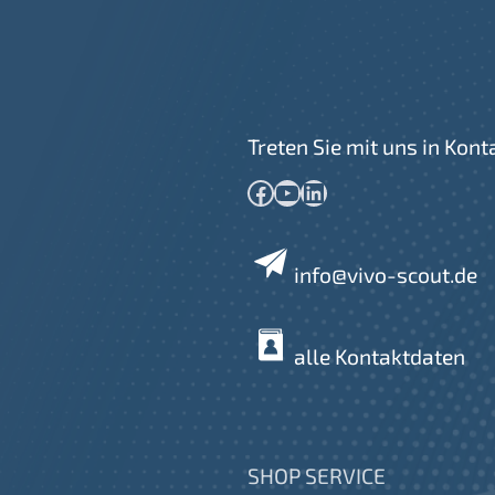
Treten Sie mit uns in Kont
Facebook
YouTube
LinkedIn
info@vivo-scout.de
alle Kontaktdaten
SHOP SERVICE