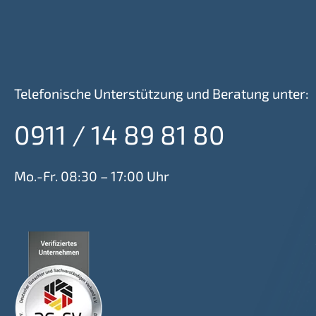
Telefonische Unterstützung und Beratung unter:
0911 / 14 89 81 80
Mo.-Fr. 08:30 – 17:00 Uhr