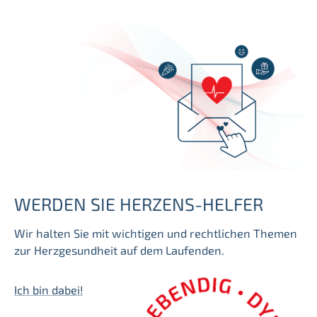
WERDEN SIE HERZENS-HELFER
Wir halten Sie mit wichtigen und rechtlichen Themen
zur Herzgesundheit auf dem Laufenden.
Ich bin dabei!