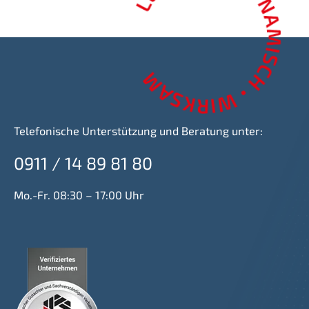
Telefonische Unterstützung und Beratung unter:
0911 / 14 89 81 80
Mo.-Fr. 08:30 – 17:00 Uhr