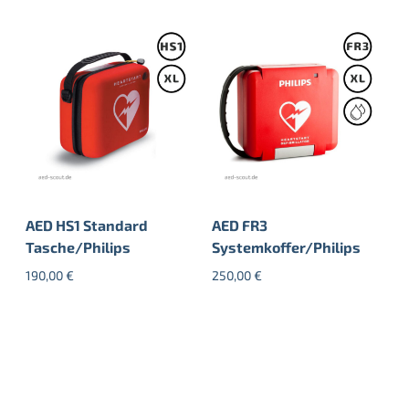
AED HS1 Standard
AED FR3
Tasche/Philips
Systemkoffer/Philips
190,00
€
250,00
€