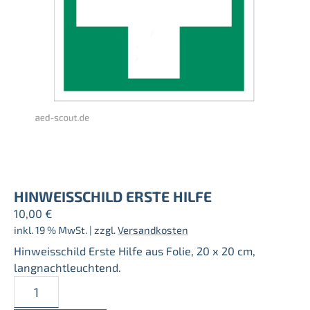
HINWEISSCHILD ERSTE HILFE
10,00
€
inkl. 19 % MwSt.
| zzgl.
Versandkosten
Hinweisschild Erste Hilfe aus Folie, 20 x 20 cm,
langnachtleuchtend.
Hinweisschild
Erste