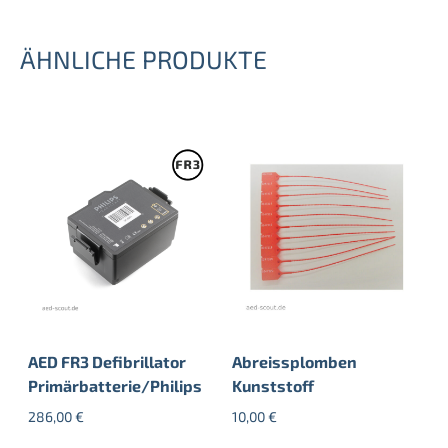
ÄHNLICHE PRODUKTE
AED FR3 Defibrillator
Abreissplomben
Primärbatterie/Philips
Kunststoff
286,00
€
10,00
€