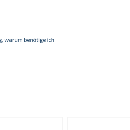
g, warum benötige ich