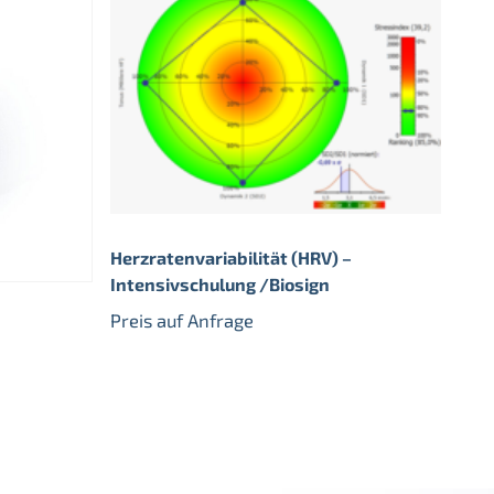
Herzratenvariabilität (HRV) –
Intensivschulung /Biosign
Preis auf Anfrage