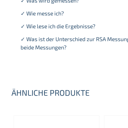
✓ Was wird gemessen?
✓ Wie messe ich?
✓ Wie lese ich die Ergebnisse?
✓ Was ist der Unterschied zur RSA Messun
beide Messungen?
ÄHNLICHE PRODUKTE