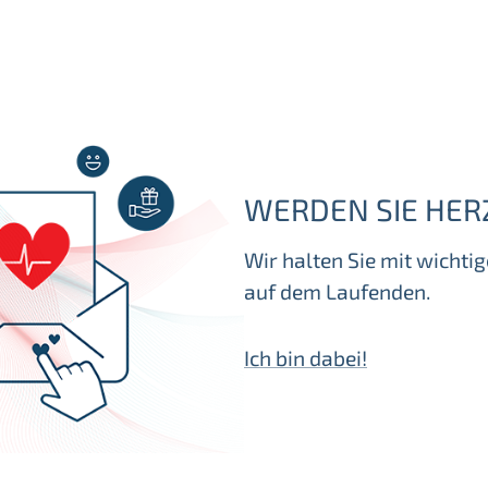
WERDEN SIE HER
Wir halten Sie mit wicht
auf dem Laufenden.
Ich bin dabei!