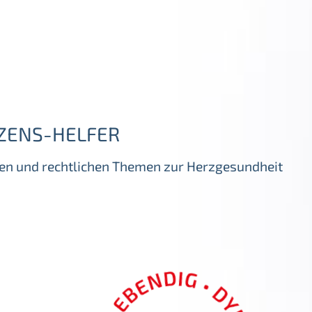
ZENS-HELFER
igen und rechtlichen Themen zur Herzgesundheit