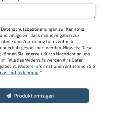
ie Datenschutzbestimmungen zur Kenntnis
d willige ein, dass meine Angaben zur
nahme und Zuordnung für eventuelle
dauerhaft gespeichert werden. Hinweis: Diese
g können Sie jederzeit durch Nachricht an uns
 Im Falle des Widerrufs werden Ihre Daten
elöscht. Weitere Informationen entnehmen Sie
enschutzerklärung.
*
Produkt anfragen