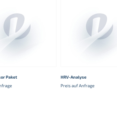
or Paket
HRV-Analyse
Anfrage
Preis auf Anfrage