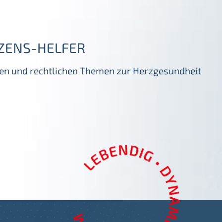
ZENS-HELFER
igen und rechtlichen Themen zur Herzgesundheit