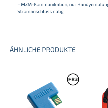
– M2M-Kommunikation, nur Handyempfan
Stromanschluss nötig
ÄHNLICHE PRODUKTE