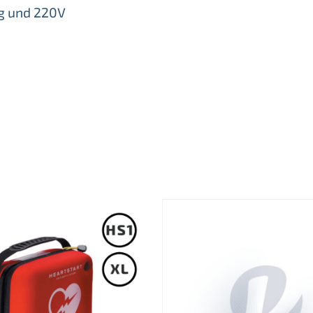
g und 220V