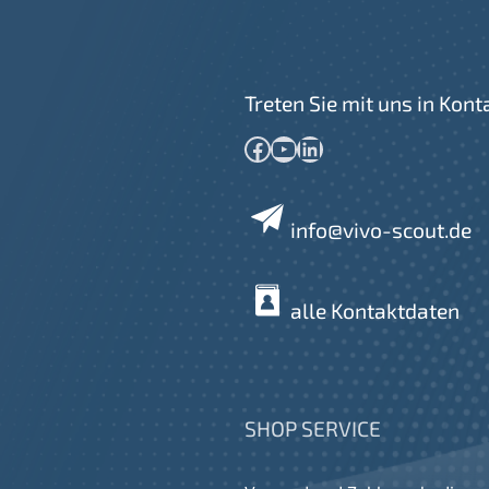
Treten Sie mit uns in Kont
Facebook
YouTube
LinkedIn
info@vivo-scout.de
alle Kontaktdaten
SHOP SERVICE