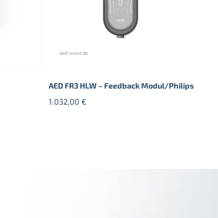
AED FR3 HLW – Feedback Modul/Philips
1.032,00
€