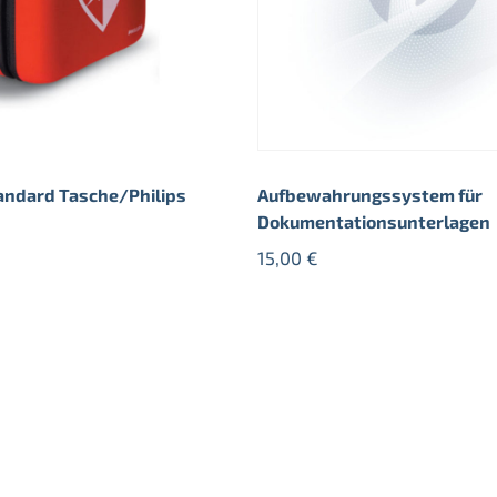
andard Tasche/Philips
Aufbewahrungssystem für
Dokumentationsunterlagen
15,00
€