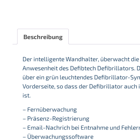
Beschreibung
Der intelligente Wandhalter, überwacht die
Anwesenheit des Defibtech Defibrillators. 
über ein grün leuchtendes Defibrillator-Sy
Vorderseite, so dass der Defibrillator auch
ist.
– Fernüberwachung
– Präsenz-Registrierung
– Email-Nachrich bei Entnahme und Fehle
– Überwachungssoftware