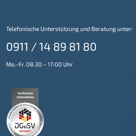
Telefonische Unterstützung und Beratung unter:
0911 / 14 89 81 80
Mo.-Fr. 08:30 – 17:00 Uhr