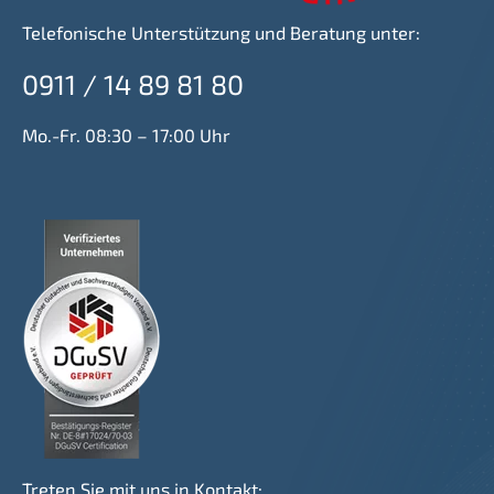
Telefonische Unterstützung und Beratung unter:
0911 / 14 89 81 80
Mo.-Fr. 08:30 – 17:00 Uhr
Treten Sie mit uns in Kontakt: