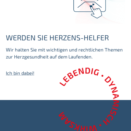
WERDEN SIE HERZENS-HELFER
Wir halten Sie mit wichtigen und rechtlichen Themen
zur Herzgesundheit auf dem Laufenden.
Ich bin dabei!