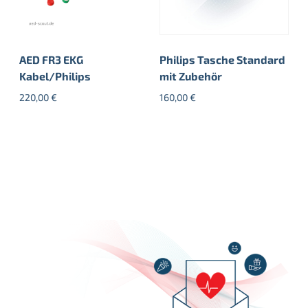
AED FR3 EKG
Philips Tasche Standard
Kabel/Philips
mit Zubehör
220,00
€
160,00
€