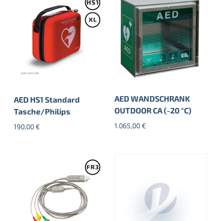
AED WANDSCHRANK
AED HS1 Standard
OUTDOOR CA (-20 °C)
Tasche/Philips
1.065,00
€
190,00
€