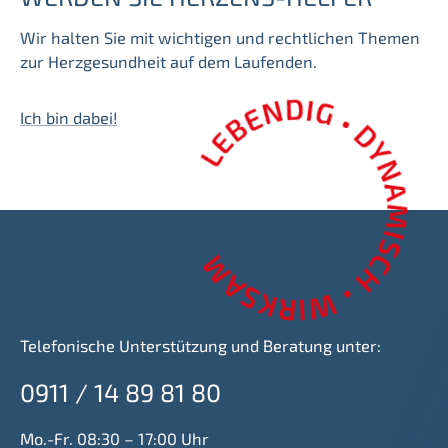
Wir halten Sie mit wichtigen und rechtlichen Themen
zur Herzgesundheit auf dem Laufenden.
Ich bin dabei!
Telefonische Unterstützung und Beratung unter:
0911 / 14 89 81 80
Mo.-Fr. 08:30 – 17:00 Uhr