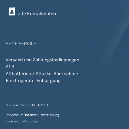
alle Kontaktdaten
SHOP SERVICE
Versand und Zahlungsbedingungen
AGB
Altbatterien / Altakku-Rücknahme
Elektrogeräte-Entsorgung
© 2024 VIVO SCOUT GmbH
Impressum
Datenschutzerklärung
Cookie-Einstellungen