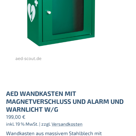
AED WANDKASTEN MIT
MAGNETVERSCHLUSS UND ALARM UND W
ARNLICHT W/G
199,00
€
inkl. 19 % MwSt.
| zzgl.
Versandkosten
Wandkasten aus massivem Stahlblech mit