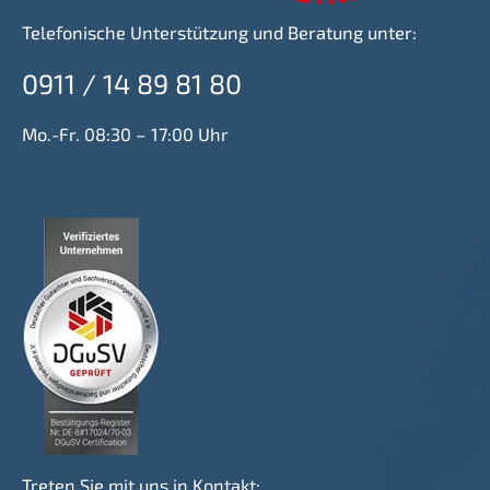
Telefonische Unterstützung und Beratung unter:
0911 / 14 89 81 80
Mo.-Fr. 08:30 – 17:00 Uhr
Treten Sie mit uns in Kontakt: