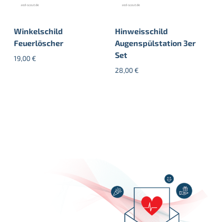
Winkelschild
Hinweisschild
Feuerlöscher
Augenspülstation 3er
Set
19,00
€
28,00
€