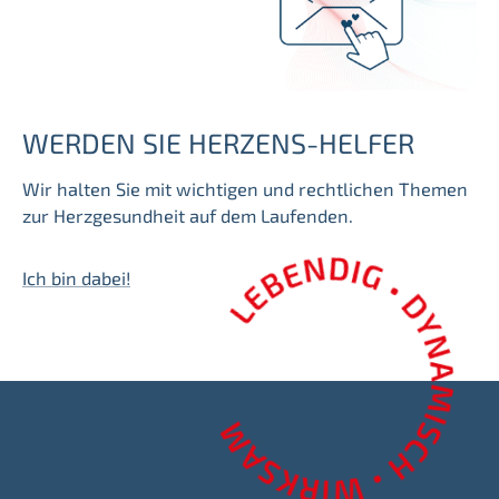
WERDEN SIE HERZENS-HELFER
Wir halten Sie mit wichtigen und rechtlichen Themen
zur Herzgesundheit auf dem Laufenden.
Ich bin dabei!