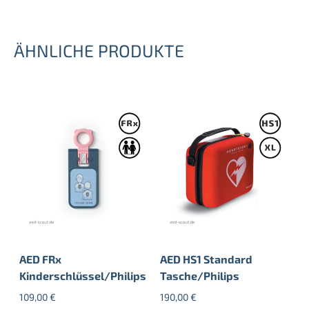
ÄHNLICHE PRODUKTE
AED FRx
AED HS1 Standard
Kinderschlüssel/Philips
Tasche/Philips
109,00
€
190,00
€