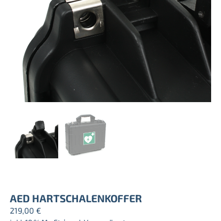
AED HARTSCHALENKOFFER
219,00
€