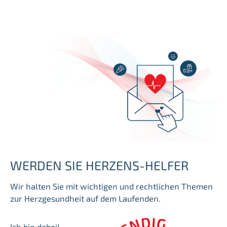
WERDEN SIE HERZENS-HELFER
Wir halten Sie mit wichtigen und rechtlichen Themen
zur Herzgesundheit auf dem Laufenden.
Ich bin dabei!