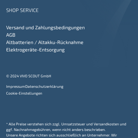
SHOP SERVICE
Versand und Zahlungsbedingungen
AGB
Altbatterien / Altakku-Rücknahme
Elektrogeräte-Entsorgung
© 2024 VIVO SCOUT GmbH
Impressum
Datenschutzerklärung
Cookie-Einstellungen
* Alle Preise verstehen sich zzgl. Umsatzsteuer und Versandkosten und
ggf. Nachnahmegebühren, wenn nicht anders beschrieben.
Unsere Angebote richten sich ausschließlich an Unternehmer. Wir