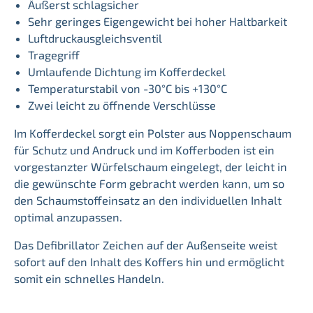
Äußerst schlagsicher
Sehr geringes Eigengewicht bei hoher Haltbarkeit
Luftdruckausgleichsventil
Tragegriff
Umlaufende Dichtung im Kofferdeckel
Temperaturstabil von -30°C bis +130°C
Zwei leicht zu öffnende Verschlüsse
Im Kofferdeckel sorgt ein Polster aus Noppenschaum
für Schutz und Andruck und im Kofferboden ist ein
vorgestanzter Würfelschaum eingelegt, der leicht in
die gewünschte Form gebracht werden kann, um so
den Schaumstoffeinsatz an den individuellen Inhalt
optimal anzupassen.
Das Defibrillator Zeichen auf der Außenseite weist
sofort auf den Inhalt des Koffers hin und ermöglicht
somit ein schnelles Handeln.