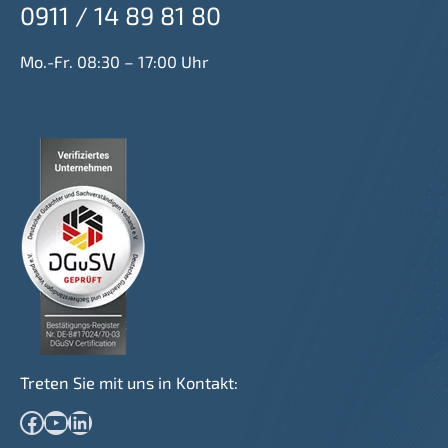
0911 / 14 89 81 80
Mo.-Fr. 08:30 – 17:00 Uhr
Treten Sie mit uns in Kontakt:
Facebook
YouTube
LinkedIn