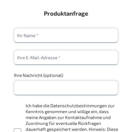
Produktanfrage
Ihre Nachricht (optional)
Ich habe die Datenschutzbestimmungen zur
Kenntnis genommen und willige ein, dass
meine Angaben zur Kontaktaufnahme und
Zuordnung für eventuelle Rückfragen
dauerhaft gespeichert werden. Hinweis: Diese