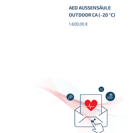
AED AUSSENSÄULE
OUTDOOR CA (-20 °C)
1.600,00
€