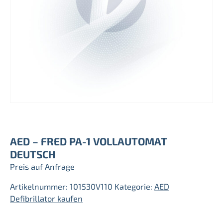
AED – FRED PA-1 VOLLAUTOMAT
DEUTSCH
Preis auf Anfrage
Artikelnummer:
101530V110
Kategorie:
AED
Defibrillator kaufen