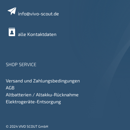
info@vivo-scout.de
alle Kontaktdaten
SHOP SERVICE
Versand und Zahlungsbedingungen
AGB
Altbatterien / Altakku-Rücknahme
Elektrogeräte-Entsorgung
© 2024 VIVO SCOUT GmbH