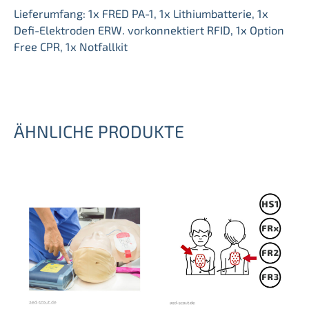
Lieferumfang: 1x FRED PA-1, 1x Lithiumbatterie, 1x
Defi-Elektroden ERW. vorkonnektiert RFID, 1x Option
Free CPR, 1x Notfallkit
ÄHNLICHE PRODUKTE