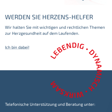
WERDEN SIE HERZENS-HELFER
Wir halten Sie mit wichtigen und rechtlichen Themen
zur Herzgesundheit auf dem Laufenden.
Ich bin dabei!
Telefonische Unterstützung und Beratung unter: