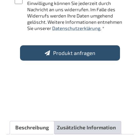
Einwilligung können Sie jederzeit durch
Nachricht an uns widerrufen. Im Falle des
Widerrufs werden Ihre Daten umgehend
gelöscht. Weitere Informationen entnehmen
Sie unserer
Datenschutzerklärung.
*
Produkt anfragen
Beschreibung
Zusätzliche Information