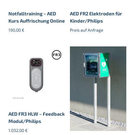
Notfalltraining – AED
AED FR2 Elektroden für
Kurs Auffrischung Online
Kinder/Philips
190,00
€
Preis auf Anfrage
AED FR3 HLW – Feedback
Modul/Philips
1.032,00
€