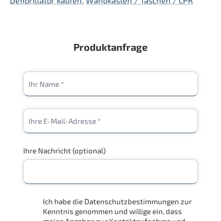
Defibrillator kaufen
,
Wandkästen / Taschen / CPR
Produktanfrage
Ihre Nachricht (optional)
Ich habe die Datenschutzbestimmungen zur
Kenntnis genommen und willige ein, dass