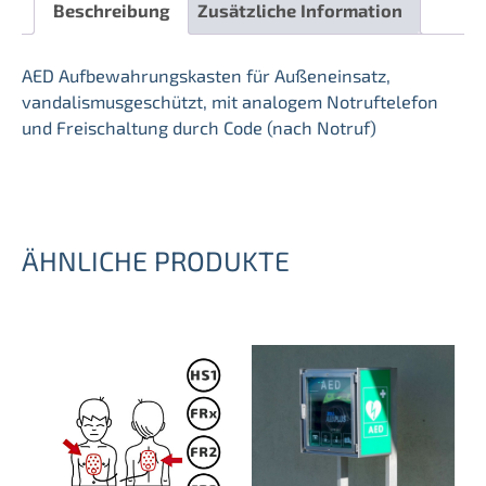
Beschreibung
Zusätzliche Information
AED Aufbewahrungskasten für Außeneinsatz,
vandalismusgeschützt, mit analogem Notruftelefon
und Freischaltung durch Code (nach Notruf)
ÄHNLICHE PRODUKTE