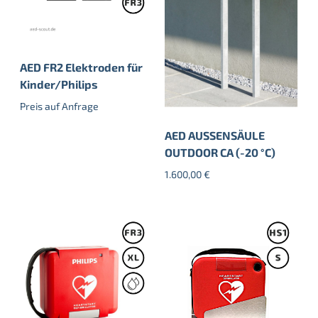
AED FR2 Elektroden für
Kinder/Philips
Preis auf Anfrage
AED AUSSENSÄULE
OUTDOOR CA (-20 °C)
1.600,00
€