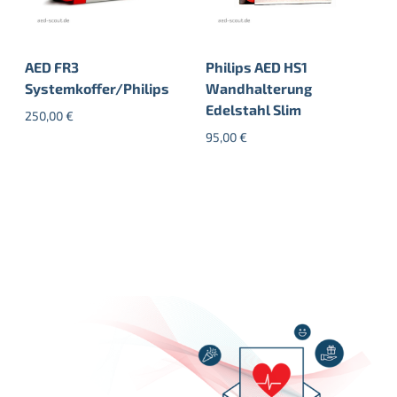
AED FR3
Philips AED HS1
Systemkoffer/Philips
Wandhalterung
Edelstahl Slim
250,00
€
95,00
€