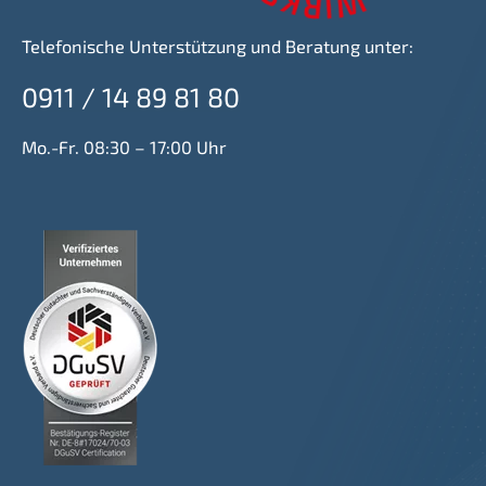
Telefonische Unterstützung und Beratung unter:
0911 / 14 89 81 80
Mo.-Fr. 08:30 – 17:00 Uhr