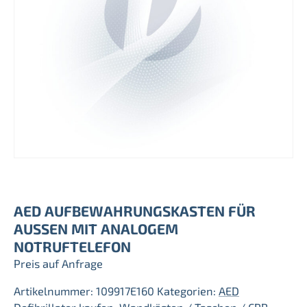
AED AUFBEWAHRUNGSKASTEN FÜR
AUSSEN MIT ANALOGEM N
OTRUFTELEFON
Preis auf Anfrage
Artikelnummer:
109917E160
Kategorien:
AED