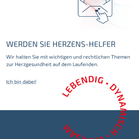
WERDEN SIE HERZENS-HELFER
Wir halten Sie mit wichtigen und rechtlichen Themen
zur Herzgesundheit auf dem Laufenden.
Ich bin dabei!