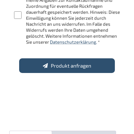
meine Angaben zur Kontaktaufnahme und
Zuordnung für eventuelle Rückfragen
dauerhaft gespeichert werden. Hinweis: Diese
Einwilligung können Sie jederzeit durch
Nachricht an uns widerrufen. Im Falle des
Widerrufs werden Ihre Daten umgehend
gelöscht. Weitere Informationen entnehmen
Sie unserer
Datenschutzerklärung.
*
Produkt anfragen