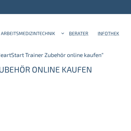
ARBEITSMEDIZINTECHNIK
BERATER
INFOTHEK
eartStart Trainer Zubehör online kaufen“
ZUBEHÖR ONLINE KAUFEN