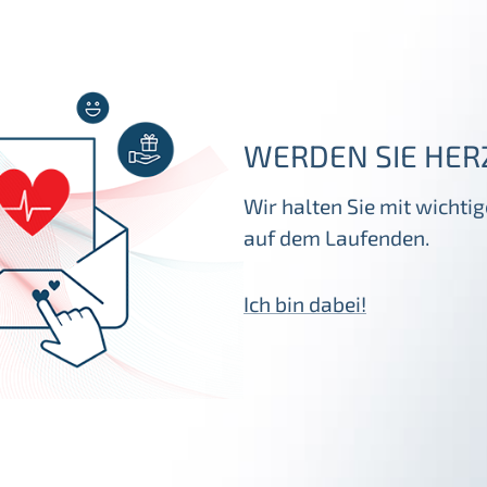
WERDEN SIE HER
Wir halten Sie mit wicht
auf dem Laufenden.
Ich bin dabei!