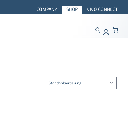
COMPANY
SHOP
VIVO CONNECT