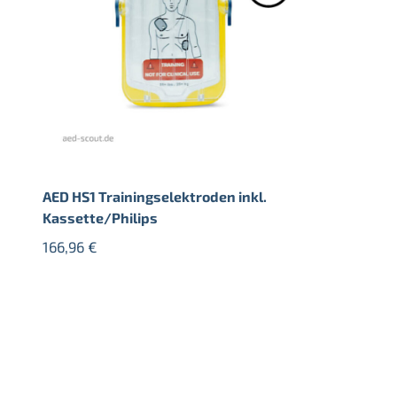
AED HS1 Trainingselektroden inkl.
Kassette/Philips
166,96
€