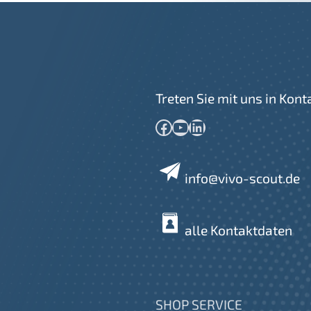
Treten Sie mit uns in Kont
Facebook
YouTube
LinkedIn
info@vivo-scout.de
alle Kontaktdaten
SHOP SERVICE