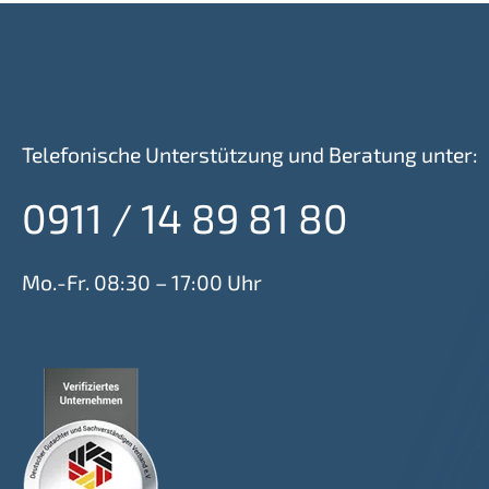
Telefonische Unterstützung und Beratung unter:
0911 / 14 89 81 80
Mo.-Fr. 08:30 – 17:00 Uhr