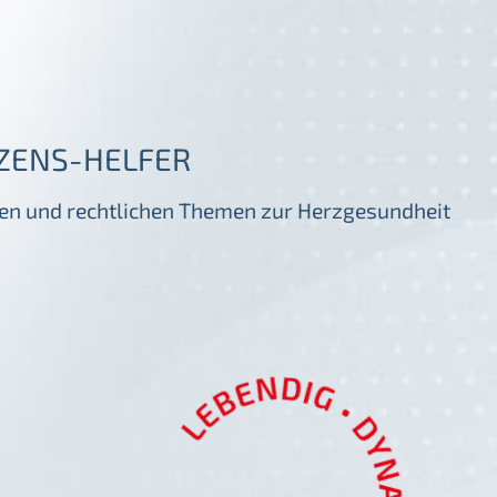
ZENS-HELFER
igen und rechtlichen Themen zur Herzgesundheit