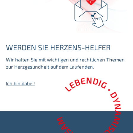
WERDEN SIE HERZENS-HELFER
Wir halten Sie mit wichtigen und rechtlichen Themen
zur Herzgesundheit auf dem Laufenden.
Ich bin dabei!