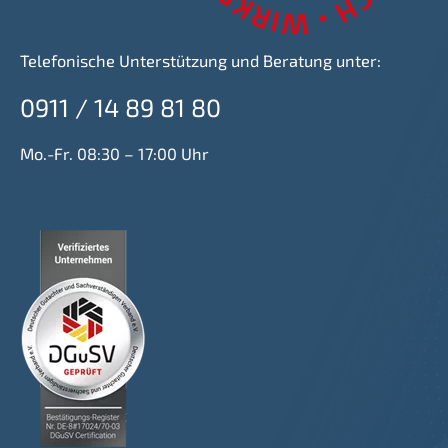
Telefonische Unterstützung und Beratung unter:
0911 / 14 89 81 80
Mo.-Fr. 08:30 – 17:00 Uhr